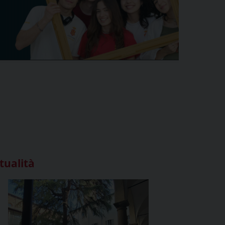
tualità