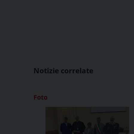
Notizie correlate
Foto