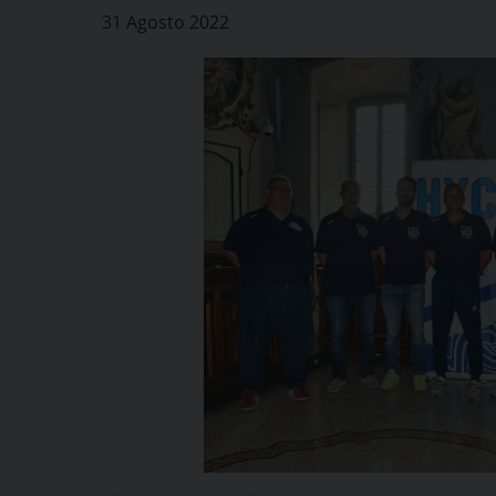
31 Agosto 2022