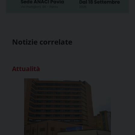
Notizie correlate
Attualità