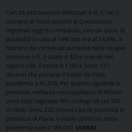
Con 26.643 tamponi effettuati è di 3.740 il
numero di nuovi positivi al Coronavirus
registrati oggi in Lombardia, con un tasso di
positività in calo al 14% (ieri era al 14,8%). Il
numero dei ricoverati aumenta nelle terapie
intensive (+5, il totale è 42) e scende nei
reparti (-56, il totale è 1.081). Sono 13 i
decessi che portano il totale da inizio
pandemia a 41.839. Per quanto riguarda le
province, nell’area metropolitana di Milano
sono stati segnalati 901 contagi (di cui 335
in città). Sono 220 i nuovi casi di positività in
provincia di Pavia: il totale dall’inizio della
pandemia sale a 185.060.
(ANSA)