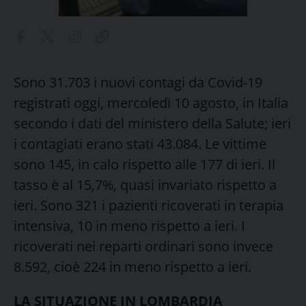
Sono 31.703 i nuovi contagi da Covid-19
registrati oggi, mercoledì 10 agosto, in Italia
secondo i dati del ministero della Salute; ieri
i contagiati erano stati 43.084. Le vittime
sono 145, in calo rispetto alle 177 di ieri. Il
tasso è al 15,7%, quasi invariato rispetto a
ieri. Sono 321 i pazienti ricoverati in terapia
intensiva, 10 in meno rispetto a ieri. I
ricoverati nei reparti ordinari sono invece
8.592, cioè 224 in meno rispetto a ieri.
LA SITUAZIONE IN LOMBARDIA