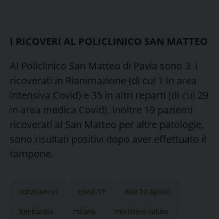
I RICOVERI AL POLICLINICO SAN MATTEO
Al Policlinico San Matteo di Pavia sono 3 i
ricoverati in Rianimazione (di cui 1 in area
intensiva Covid) e 35 in altri reparti (di cui 29
in area medica Covid). Inoltre 19 pazienti
ricoverati al San Matteo per altre patologie,
sono risultati positivi dopo aver effettuato il
tampone.
coronavirus
covid-19
dati 10 agosto
lombardia
milano
ministero salute