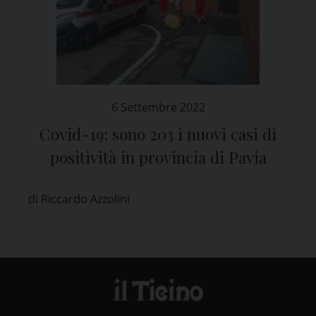
6 Settembre 2022
Covid-19: sono 203 i nuovi casi di
positività in provincia di Pavia
di Riccardo Azzolini