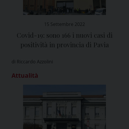
15 Settembre 2022
Covid-19: sono 166 i nuovi casi di
positività in provincia di Pavia
di Riccardo Azzolini
Attualità