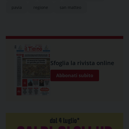
pavia
regione
san matteo
Sfoglia la rivista online
Abbonati subito