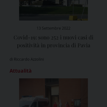
13 Settembre 2022
Covid-19: sono 252 i nuovi casi di
positività in provincia di Pavia
di Riccardo Azzolini
Attualità