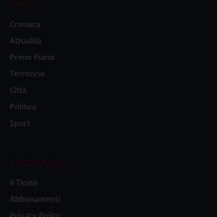
News
Cronaca
Attualità
Primo Piano
Territorio
Città
Politica
Sport
Il settimanale
Il Ticino
Abbonamenti
Privacy Policy