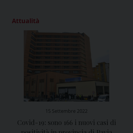
Attualità
15 Settembre 2022
Covid-19: sono 166 i nuovi casi di
positività in provincia di Pavia