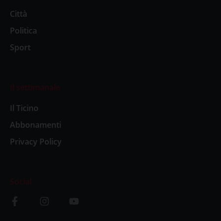
Città
Politica
Sport
Il settimanale
Il Ticino
Abbonamenti
Privacy Policy
Social