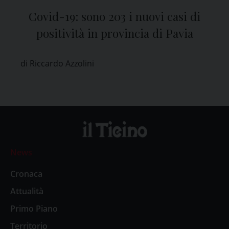
Covid-19: sono 203 i nuovi casi di
positività in provincia di Pavia
di Riccardo Azzolini
News
Cronaca
Attualità
Primo Piano
Territorio