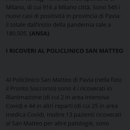
Milano, di cui 916 a Milano città. Sono 545 i
nuovi casi di positività in provincia di Pavia:
il totale dall’inizio della pandemia sale a
180.505.
(ANSA)
I RICOVERI AL POLICLINICO SAN MATTEO
Al Policlinico San Matteo di Pavia (nella foto
il Pronto Soccorso) sono 4 i ricoverati in
Rianimazione (di cui 2 in area intensiva
Covid) e 44 in altri reparti (di cui 25 in area
medica Covid). Inoltre 13 pazienti ricoverati
al San Matteo per altre patologie, sono