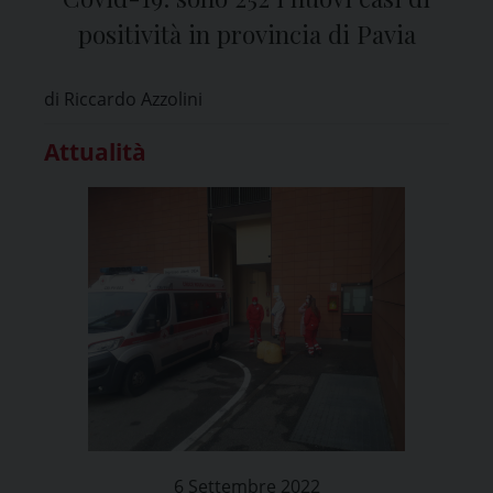
positività in provincia di Pavia
di Riccardo Azzolini
Attualità
6 Settembre 2022