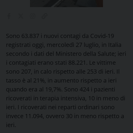
Sono 63.837 i nuovi contagi da Covid-19
registrati oggi, mercoledì 27 luglio, in Italia
secondo i dati del Ministero della Salute; ieri
i contagiati erano stati 88.221. Le vittime
sono 207, in calo rispetto alle 253 di ieri. Il
tasso è al 21%, in aumento rispetto a ieri
quando era al 19,7%. Sono 424 i pazienti
ricoverati in terapia intensiva, 10 in meno di
ieri. I ricoverati nei reparti ordinari sono
invece 11.094, ovvero 30 in meno rispetto a
ieri.