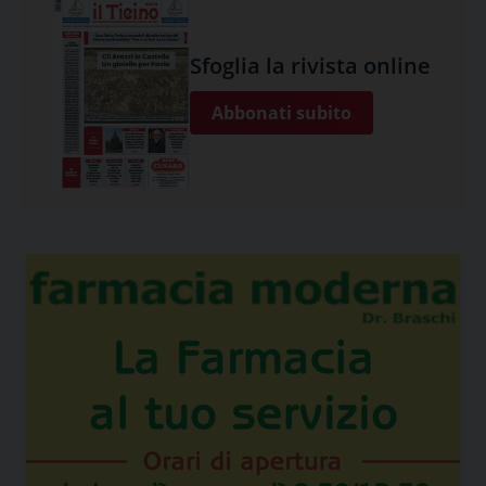
Sfoglia la rivista online
Abbonati subito