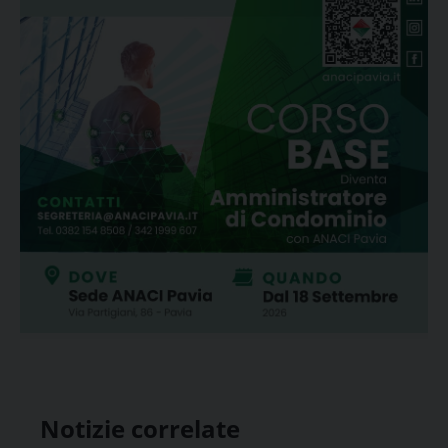
Notizie correlate