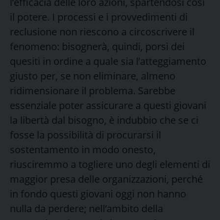
l’efficacia delle loro azioni, spartendosi così
il potere. I processi e i provvedimenti di
reclusione non riescono a circoscrivere il
fenomeno: bisognerà, quindi, porsi dei
quesiti in ordine a quale sia l’atteggiamento
giusto per, se non eliminare, almeno
ridimensionare il problema. Sarebbe
essenziale poter assicurare a questi giovani
la libertà dal bisogno, è indubbio che se ci
fosse la possibilità di procurarsi il
sostentamento in modo onesto,
riusciremmo a togliere uno degli elementi di
maggior presa delle organizzazioni, perché
in fondo questi giovani oggi non hanno
nulla da perdere; nell’ambito della