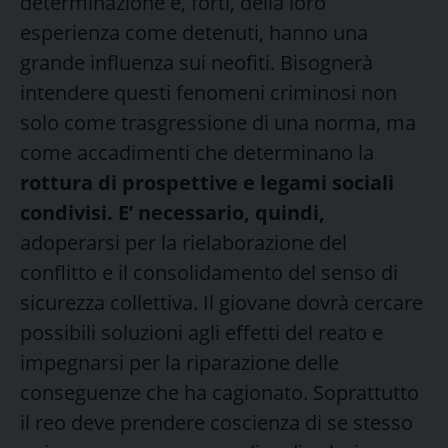
determinazione e, forti, della loro
esperienza come detenuti, hanno una
grande influenza sui neofiti. Bisognerà
intendere questi fenomeni criminosi non
solo come trasgressione di una norma, ma
come accadimenti che determinano la
rottura di prospettive e legami sociali
condivisi. E’ necessario, quindi,
adoperarsi per la rielaborazione del
conflitto e il consolidamento del senso di
sicurezza collettiva. Il giovane dovrà cercare
possibili soluzioni agli effetti del reato e
impegnarsi per la riparazione delle
conseguenze che ha cagionato. Soprattutto
il reo deve prendere coscienza di se stesso