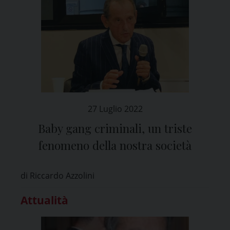
27 Luglio 2022
Baby gang criminali, un triste
fenomeno della nostra società
di Riccardo Azzolini
Attualità