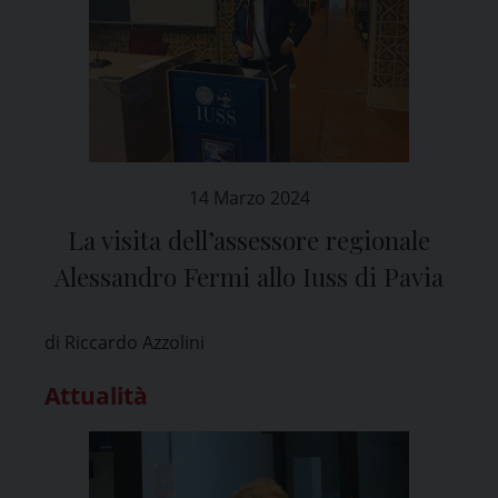
14 Marzo 2024
La visita dell’assessore regionale
Alessandro Fermi allo Iuss di Pavia
di Riccardo Azzolini
Attualità