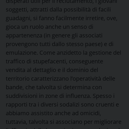
disperati utili per il reclutamento, i giovani
soggetti, attratti dalla possibilità di facili
guadagni, si fanno facilmente irretire, ove,
gioca un ruolo anche un senso di
appartenenza (in genere gli associati
provengono tutti dallo stesso paese) e di
emulazione. Come anzidetto la gestione del
traffico di stupefacenti, conseguente
vendita al dettaglio e il dominio del
territorio caratterizzano l’operatività delle
bande, che talvolta si determina con
suddivisioni in zone di influenza. Spesso i
rapporti tra i diversi sodalizi sono cruenti e
abbiamo assistito anche ad omicidi,
tuttavia, talvolta si associano per migliorare