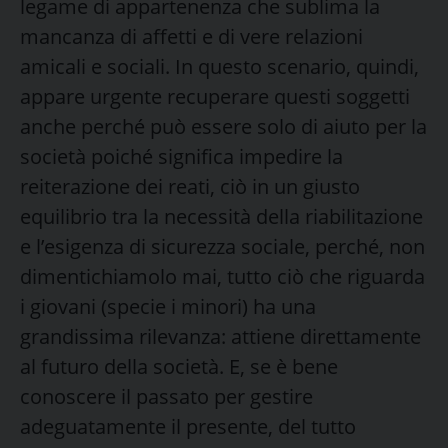
legame di appartenenza che sublima la
mancanza di affetti e di vere relazioni
amicali e sociali. In questo scenario, quindi,
appare urgente recuperare questi soggetti
anche perché può essere solo di aiuto per la
società poiché significa impedire la
reiterazione dei reati, ciò in un giusto
equilibrio tra la necessità della riabilitazione
e l’esigenza di sicurezza sociale, perché, non
dimentichiamolo mai, tutto ciò che riguarda
i giovani (specie i minori) ha una
grandissima rilevanza: attiene direttamente
al futuro della società. E, se è bene
conoscere il passato per gestire
adeguatamente il presente, del tutto