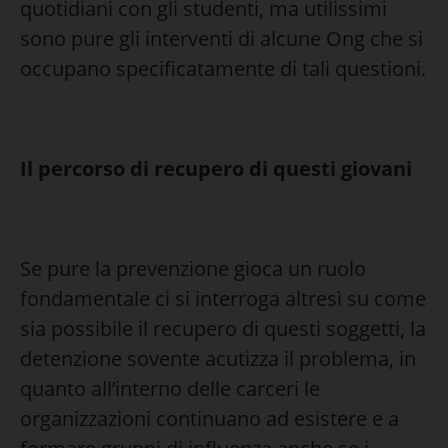
quotidiani con gli studenti, ma utilissimi
sono pure gli interventi di alcune Ong che si
occupano specificatamente di tali questioni.
Il percorso di recupero di questi giovani
Se pure la prevenzione gioca un ruolo
fondamentale ci si interroga altresì su come
sia possibile il recupero di questi soggetti, la
detenzione sovente acutizza il problema, in
quanto all’interno delle carceri le
organizzazioni continuano ad esistere e a