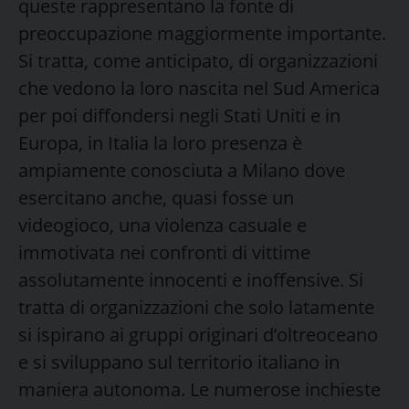
queste rappresentano la fonte di
preoccupazione maggiormente importante.
Si tratta, come anticipato, di organizzazioni
che vedono la loro nascita nel Sud America
per poi diffondersi negli Stati Uniti e in
Europa, in Italia la loro presenza è
ampiamente conosciuta a Milano dove
esercitano anche, quasi fosse un
videogioco, una violenza casuale e
immotivata nei confronti di vittime
assolutamente innocenti e inoffensive. Si
tratta di organizzazioni che solo latamente
si ispirano ai gruppi originari d’oltreoceano
e si sviluppano sul territorio italiano in
maniera autonoma. Le numerose inchieste