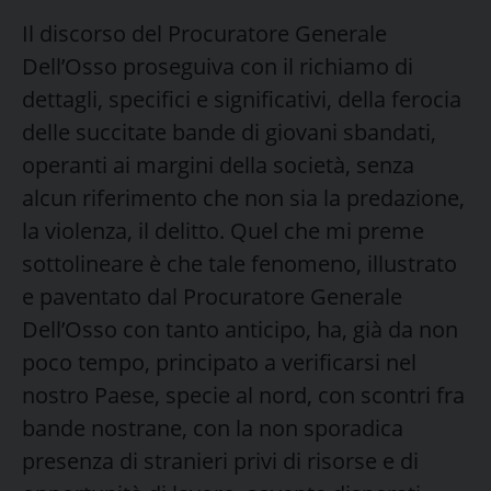
Il discorso del Procuratore Generale
Dell’Osso proseguiva con il richiamo di
dettagli, specifici e significativi, della ferocia
delle succitate bande di giovani sbandati,
operanti ai margini della società, senza
alcun riferimento che non sia la predazione,
la violenza, il delitto. Quel che mi preme
sottolineare è che tale fenomeno, illustrato
e paventato dal Procuratore Generale
Dell’Osso con tanto anticipo, ha, già da non
poco tempo, principato a verificarsi nel
nostro Paese, specie al nord, con scontri fra
bande nostrane, con la non sporadica
presenza di stranieri privi di risorse e di