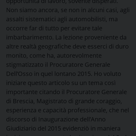
opportunità di lavoro, sovente disperati.
Non siamo ancora, se non in alcuni casi, agli
assalti sistematici agli automobilisti, ma
occorre far di tutto per evitare tale
imbarbarimento. La lezione proveniente da
altre realtà geografiche deve esserci di duro
monito, come ha, autorevolmente
stigmatizzato il Procuratore Generale
Dell’Osso in quel lontano 2015. Ho voluto
iniziare questo articolo su un tema così
importante citando il Procuratore Generale
di Brescia, Magistrato di grande coraggio,
esperienza e capacità professionale, che nel
discorso di Inaugurazione dell’Anno
Giudiziario del 2015 evidenziò in maniera