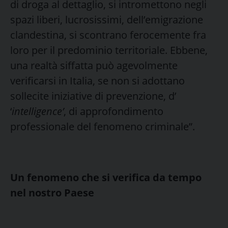
di droga al dettaglio, si intromettono negli
spazi liberi, lucrosissimi, dell’emigrazione
clandestina, si scontrano ferocemente fra
loro per il predominio territoriale. Ebbene,
una realtà siffatta può agevolmente
verificarsi in Italia, se non si adottano
sollecite iniziative di prevenzione, d’
‘
intelligence’
, di approfondimento
professionale del fenomeno criminale”.
Un fenomeno che si verifica da tempo
nel nostro Paese