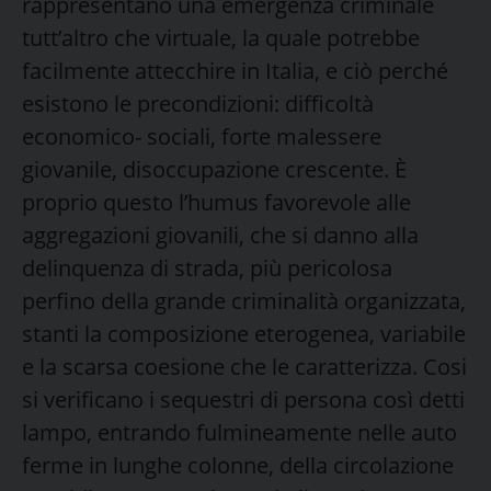
rappresentano una emergenza criminale
tutt’altro che virtuale, la quale potrebbe
facilmente attecchire in Italia, e ciò perché
esistono le precondizioni: difficoltà
economico- sociali, forte malessere
giovanile, disoccupazione crescente. È
proprio questo l’humus favorevole alle
aggregazioni giovanili, che si danno alla
delinquenza di strada, più pericolosa
perfino della grande criminalità organizzata,
stanti la composizione eterogenea, variabile
e la scarsa coesione che le caratterizza. Cosi
si verificano i sequestri di persona così detti
lampo, entrando fulmineamente nelle auto
ferme in lunghe colonne, della circolazione