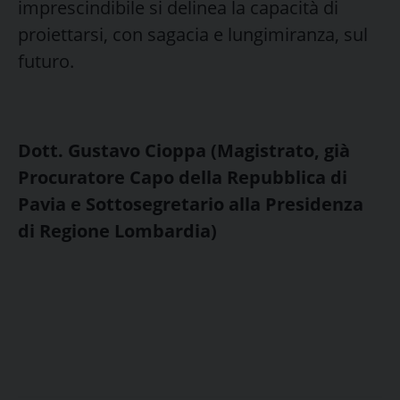
imprescindibile si delinea la capacità di
proiettarsi, con sagacia e lungimiranza, sul
futuro.
Dott. Gustavo Cioppa (Magistrato, già
Procuratore Capo della Repubblica di
Pavia e Sottosegretario alla Presidenza
di Regione Lombardia)