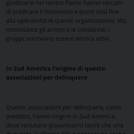
giudiziarie nel nostro Paese hanno cercato
di sradicare il fenomeno e porre così fine
alla operatività di queste organizzazioni. Ma,
nonostante gli arresti e le condanne, i
gruppi sembrano essere ancora attivi.
In Sud America l’origine di queste
associazioni per delinquere
Queste associazioni per delinquere, come
predetto, hanno origine in Sud America,
dove reclutano giovanissimi tant’è che una