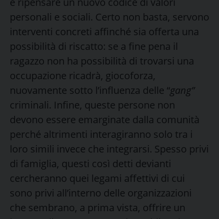
e ripensare un nuovo codice di valori
personali e sociali. Certo non basta, servono
interventi concreti affinché sia offerta una
possibilità di riscatto: se a fine pena il
ragazzo non ha possibilità di trovarsi una
occupazione ricadrà, giocoforza,
nuovamente sotto l’influenza delle “
gang”
criminali. Infine, queste persone non
devono essere emarginate dalla comunità
perché altrimenti interagiranno solo tra i
loro simili invece che integrarsi. Spesso privi
di famiglia, questi così detti devianti
cercheranno quei legami affettivi di cui
sono privi all’interno delle organizzazioni
che sembrano, a prima vista, offrire un