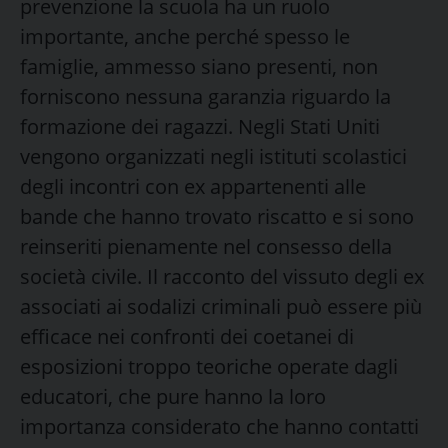
prevenzione la scuola ha un ruolo
importante, anche perché spesso le
famiglie, ammesso siano presenti, non
forniscono nessuna garanzia riguardo la
formazione dei ragazzi. Negli Stati Uniti
vengono organizzati negli istituti scolastici
degli incontri con ex appartenenti alle
bande che hanno trovato riscatto e si sono
reinseriti pienamente nel consesso della
società civile. Il racconto del vissuto degli ex
associati ai sodalizi criminali può essere più
efficace nei confronti dei coetanei di
esposizioni troppo teoriche operate dagli
educatori, che pure hanno la loro
importanza considerato che hanno contatti