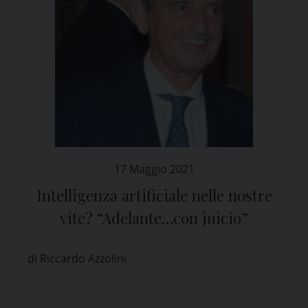
17 Maggio 2021
Intelligenza artificiale nelle nostre
vite? “Adelante…con juicio”
di Riccardo Azzolini