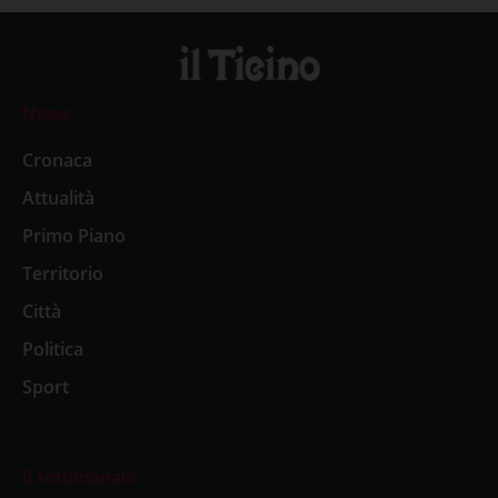
News
Cronaca
Attualità
Primo Piano
Territorio
Città
Politica
Sport
Il settimanale