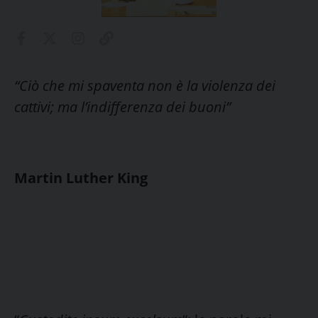
“Ciò che mi spaventa non è la violenza dei
cattivi; ma l’indifferenza dei buoni”
Martin Luther King