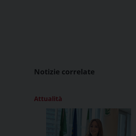
Notizie correlate
Attualità