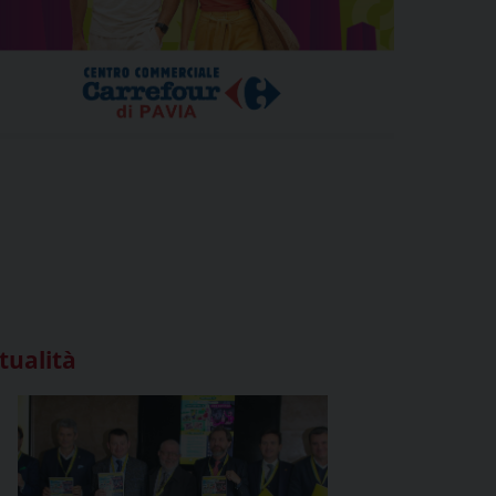
tualità