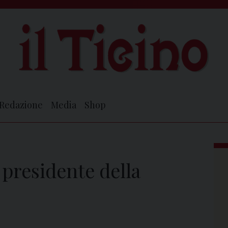
Redazione
Media
Shop
 presidente della