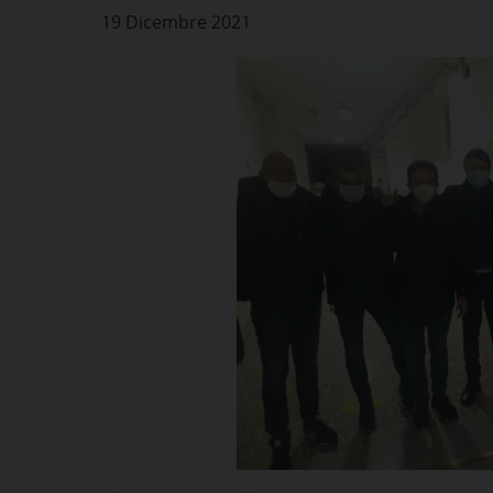
19 Dicembre 2021