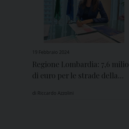
19 Febbraio 2024
Regione Lombardia: 7,6 milio
di euro per le strade della
provincia di Pavia
di Riccardo Azzolini