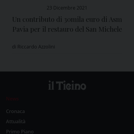
23 Dicembre 2021
Un contributo di 30mila euro di Asm
Pavia per il restauro del San Michele
di Riccardo Azzolini
News
Cronaca
Attualità
Primo Piano