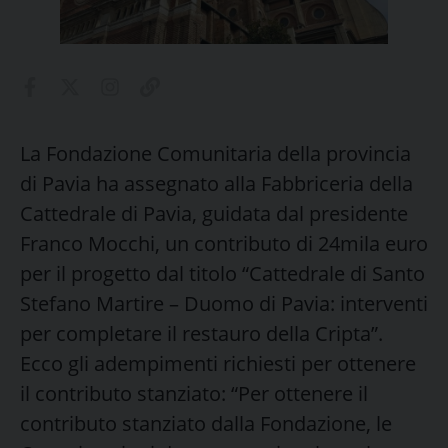
La Fondazione Comunitaria della provincia
di Pavia ha assegnato alla Fabbriceria della
Cattedrale di Pavia, guidata dal presidente
Franco Mocchi, un contributo di 24mila euro
per il progetto dal titolo “Cattedrale di Santo
Stefano Martire – Duomo di Pavia: interventi
per completare il restauro della Cripta”.
Ecco gli adempimenti richiesti per ottenere
il contributo stanziato: “Per ottenere il
contributo stanziato dalla Fondazione, le