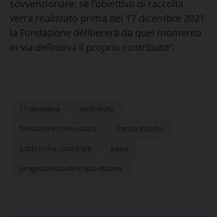
sovvenzionare; se l’obiettivo di raccolta
verrà realizzato prima del 17 dicembre 2021
la Fondazione delibererà da quel momento
in via definitiva il proprio contributo”.
17 dicembre
contributo
fondazione comunitaria
franco mocchi
gabbriceria cattedrale
pavia
progetto restauto cripta duomo