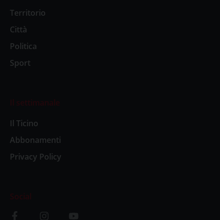
Territorio
Città
Politica
Sport
Il settimanale
Il Ticino
Abbonamenti
Privacy Policy
Social