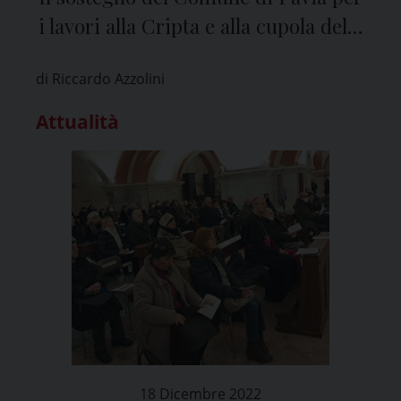
i lavori alla Cripta e alla cupola della
Cattedrale
di Riccardo Azzolini
Attualità
18 Dicembre 2022