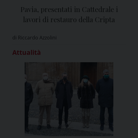
Pavia, presentati in Cattedrale i
lavori di restauro della Cripta
di Riccardo Azzolini
Attualità