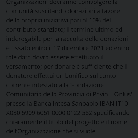
Organizzazioni dovranno coinvolgere la
comunità suscitando donazioni a favore
della propria iniziativa pari al 10% del
contributo stanziato; il termine ultimo ed
inderogabile per la raccolta delle donazioni
è fissato entro il 17 dicembre 2021 ed entro
tale data dovrà essere effettuato il
versamento; per donare è sufficiente che il
donatore effettui un bonifico sul conto
corrente intestato alla ‘Fondazione
Comunitaria della Provincia di Pavia – Onlus’
presso la Banca Intesa Sanpaolo IBAN IT10
X030 6909 6061 0000 0122 582 specificando
chiaramente il titolo del progetto e il nome
dell’Organizzazione che si vuole