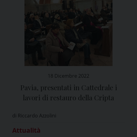
18 Dicembre 2022
Pavia, presentati in Cattedrale i
lavori di restauro della Cripta
di Riccardo Azzolini
Attualità