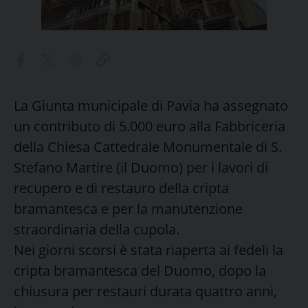
La Giunta municipale di Pavia ha assegnato
un contributo di 5.000 euro alla Fabbriceria
della Chiesa Cattedrale Monumentale di S.
Stefano Martire (il Duomo) per i lavori di
recupero e di restauro della cripta
bramantesca e per la manutenzione
straordinaria della cupola.
Nei giorni scorsi è stata riaperta ai fedeli la
cripta bramantesca del Duomo, dopo la
chiusura per restauri durata quattro anni,