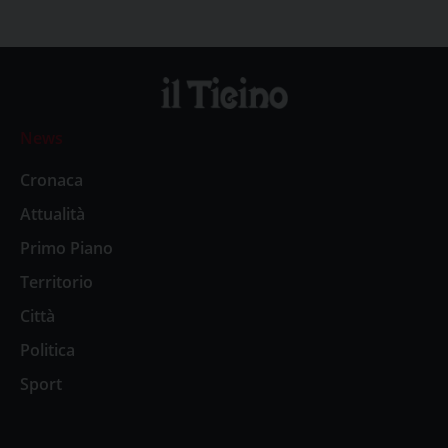
News
Cronaca
Attualità
Primo Piano
Territorio
Città
Politica
Sport