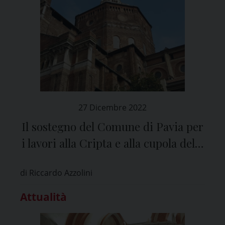
27 Dicembre 2022
Il sostegno del Comune di Pavia per
i lavori alla Cripta e alla cupola della
Cattedrale
di Riccardo Azzolini
Attualità