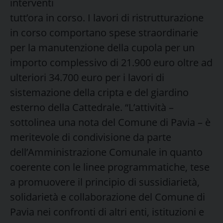
interventi
tutt’ora in corso. I lavori di ristrutturazione
in corso comportano spese straordinarie
per la manutenzione della cupola per un
importo complessivo di 21.900 euro oltre ad
ulteriori 34.700 euro per i lavori di
sistemazione della cripta e del giardino
esterno della Cattedrale. “L’attività –
sottolinea una nota del Comune di Pavia – è
meritevole di condivisione da parte
dell’Amministrazione Comunale in quanto
coerente con le linee programmatiche, tese
a promuovere il principio di sussidiarietà,
solidarietà e collaborazione del Comune di
Pavia nei confronti di altri enti, istituzioni e