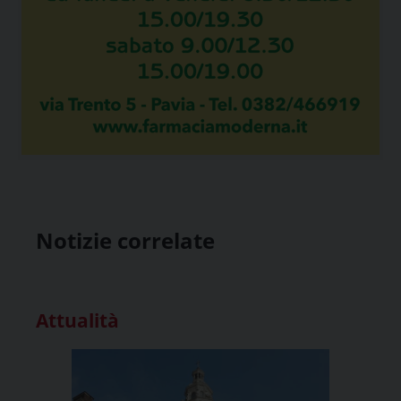
Notizie correlate
Attualità