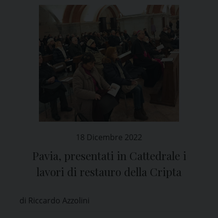
18 Dicembre 2022
Pavia, presentati in Cattedrale i
lavori di restauro della Cripta
di Riccardo Azzolini