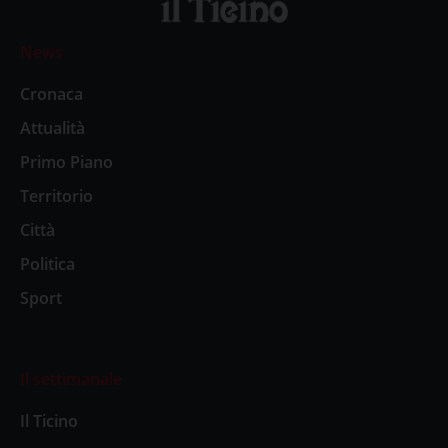
News
Cronaca
Attualità
Primo Piano
Territorio
Città
Politica
Sport
Il settimanale
Il Ticino