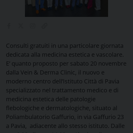
Consulti gratuiti in una particolare giornata
dedicata alla medicina estetica e vascolare.
E’ quanto proposto per sabato 20 novembre
dalla Vein & Derma Clinic, il nuovo e
moderno centro dell’Istituto Città di Pavia
specializzato nel trattamento medico e di
medicina estetica delle patologie
flebologiche e dermatologiche, situato al
Poliambulatorio Gaffurio, in via Gaffurio 23
a Pavia, adiacente allo stesso istituto. Dalle