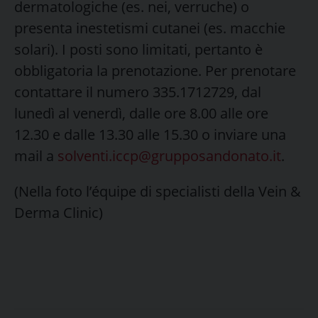
dermatologiche (es. nei, verruche) o
presenta inestetismi cutanei (es. macchie
solari). I posti sono limitati, pertanto è
obbligatoria la prenotazione. Per prenotare
contattare il numero 335.1712729, dal
lunedì al venerdì, dalle ore 8.00 alle ore
12.30 e dalle 13.30 alle 15.30 o inviare una
mail a
solventi.iccp@grupposandonato.it
.
(Nella foto l’équipe di specialisti della Vein &
Derma Clinic)