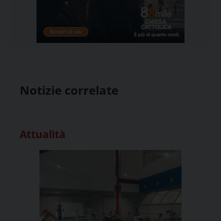
Notizie correlate
Attualità