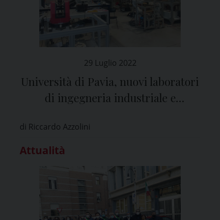
29 Luglio 2022
Università di Pavia, nuovi laboratori
di ingegneria industriale e
dell’informazione
di Riccardo Azzolini
Attualità