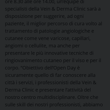
ore 8.30 alle ore 14.00, un’équipe di
specialisti della Vein & Derma Clinic sarà a
disposizione per suggerire, ad ogni
paziente, il miglior percorso di cura volto al
trattamento di patologie angiologiche e
cutanee come vene varicose, capillari,
angiomi o cellulite, ma anche per
presentare le più innovative tecniche di
ringiovanimento cutaneo per il viso e per il
corpo. “Obiettivo dell’Open Day è
sicuramente quello di far conoscere alla
città i servizi, i professionisti della Vein &
Derma Clinic e presentare l’attività del
nostro centro multidisciplinare. Oltre che
sulle skill dei nostri professionisti, abbiamo