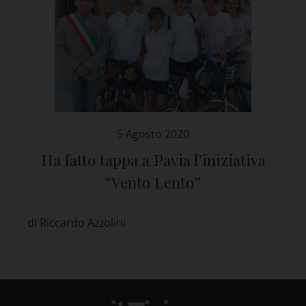
5 Agosto 2020
Ha fatto tappa a Pavia l’iniziativa
“Vento Lento”
di Riccardo Azzolini