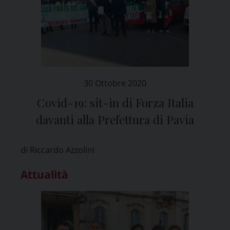
30 Ottobre 2020
Covid-19: sit-in di Forza Italia
davanti alla Prefettura di Pavia
di Riccardo Azzolini
Attualità