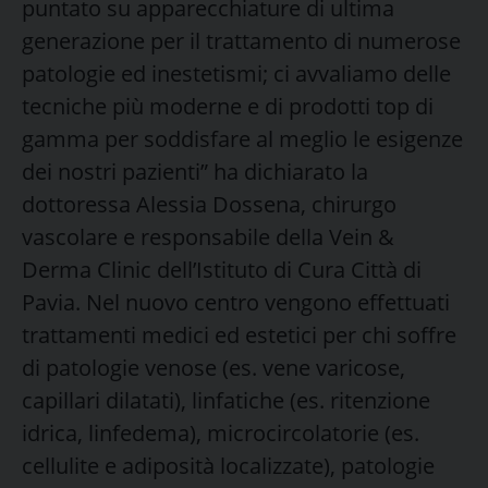
puntato su apparecchiature di ultima
generazione per il trattamento di numerose
patologie ed inestetismi; ci avvaliamo delle
tecniche più moderne e di prodotti top di
gamma per soddisfare al meglio le esigenze
dei nostri pazienti”
ha dichiarato la
dottoressa Alessia Dossena, chirurgo
vascolare e responsabile della Vein &
Derma Clinic dell’Istituto di Cura Città di
Pavia. Nel nuovo centro vengono effettuati
trattamenti medici ed estetici per chi soffre
di patologie venose (es. vene varicose,
capillari dilatati), linfatiche (es. ritenzione
idrica, linfedema), microcircolatorie (es.
cellulite e adiposità localizzate), patologie