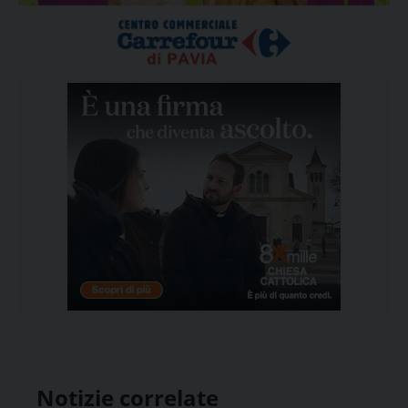
Notizie correlate