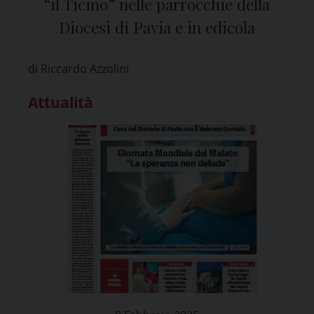
“il Ticino” nelle parrocchie della
Diocesi di Pavia e in edicola
di Riccardo Azzolini
Attualità