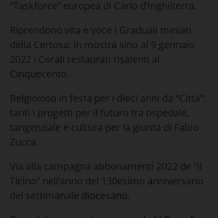
“Taskforce” europea di Carlo d’Inghilterra.
Riprendono vita e voce i Graduali miniati
della Certosa: in mostra sino al 9 gennaio
2022 i Corali restaurati risalenti al
Cinquecento.
Belgioioso in festa per i dieci anni da “Città”:
tanti i progetti per il futuro tra ospedale,
tangenziale e cultura per la giunta di Fabio
Zucca.
Via alla campagna abbonamenti 2022 de “il
Ticino” nell’anno del 130esimo anniversario
del settimanale diocesano.