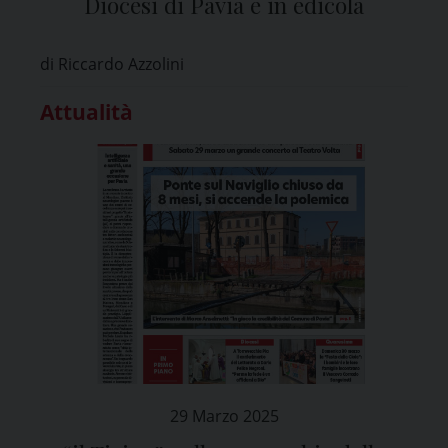
Diocesi di Pavia e in edicola
di Riccardo Azzolini
Attualità
29 Marzo 2025