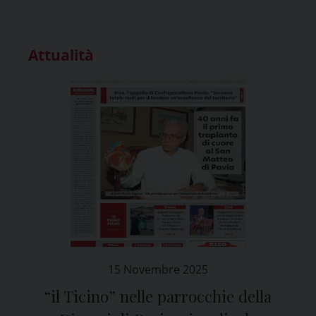
Attualità
15 Novembre 2025
“il Ticino” nelle parrocchie della