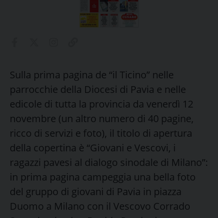
Sulla prima pagina de “il Ticino” nelle
parrocchie della Diocesi di Pavia e nelle
edicole di tutta la provincia da venerdì 12
novembre (un altro numero di 40 pagine,
ricco di servizi e foto), il titolo di apertura
della copertina è “Giovani e Vescovi, i
ragazzi pavesi al dialogo sinodale di Milano”:
in prima pagina campeggia una bella foto
del gruppo di giovani di Pavia in piazza
Duomo a Milano con il Vescovo Corrado