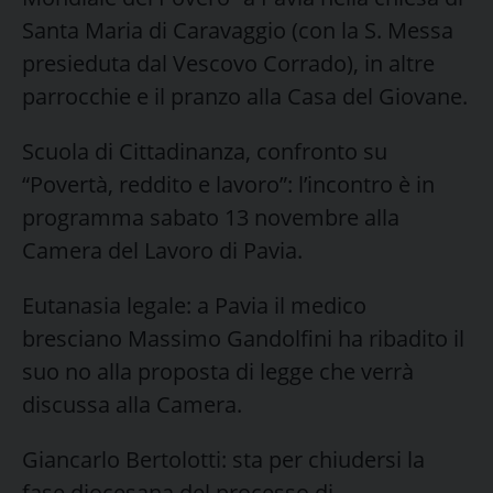
Santa Maria di Caravaggio (con la S. Messa
presieduta dal Vescovo Corrado), in altre
parrocchie e il pranzo alla Casa del Giovane.
Scuola di Cittadinanza, confronto su
“Povertà, reddito e lavoro”: l’incontro è in
programma sabato 13 novembre alla
Camera del Lavoro di Pavia.
Eutanasia legale: a Pavia il medico
bresciano Massimo Gandolfini ha ribadito il
suo no alla proposta di legge che verrà
discussa alla Camera.
Giancarlo Bertolotti: sta per chiudersi la
fase diocesana del processo di