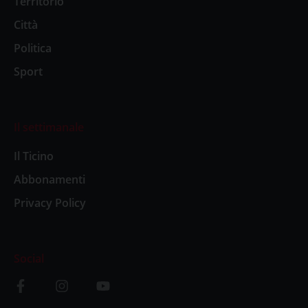
Territorio
Città
Politica
Sport
Il settimanale
Il Ticino
Abbonamenti
Privacy Policy
Social