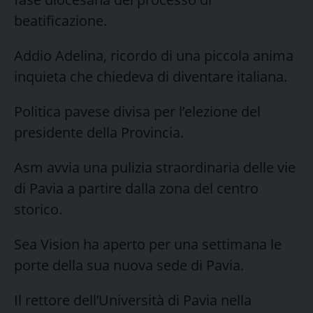
beatificazione.
Addio Adelina, ricordo di una piccola anima
inquieta che chiedeva di diventare italiana.
Politica pavese divisa per l’elezione del
presidente della Provincia.
Asm avvia una pulizia straordinaria delle vie
di Pavia a partire dalla zona del centro
storico.
Sea Vision ha aperto per una settimana le
porte della sua nuova sede di Pavia.
Il rettore dell’Università di Pavia nella