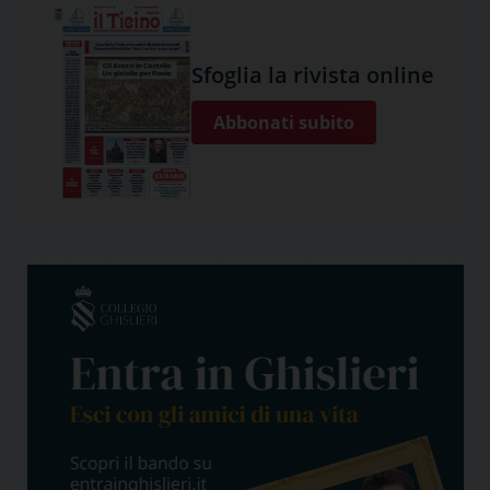
Sfoglia la rivista online
Abbonati subito