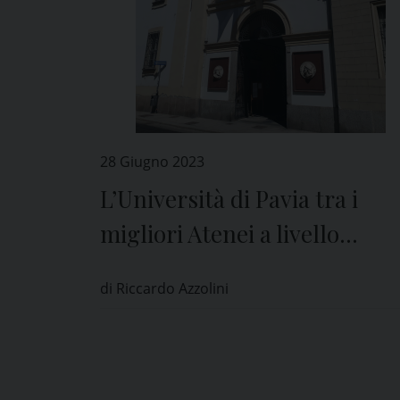
28 Giugno 2023
L’Università di Pavia tra i
migliori Atenei a livello
internazionale
di Riccardo Azzolini