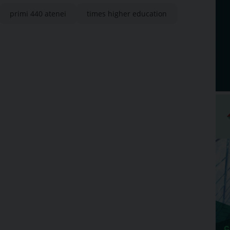
primi 440 atenei
times higher education