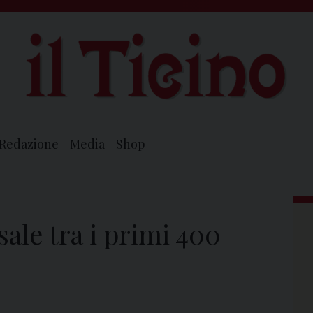
Redazione
Media
Shop
sale tra i primi 400