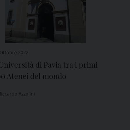
 Ottobre 2022
Università di Pavia tra i primi
00 Atenei del mondo
Riccardo Azzolini