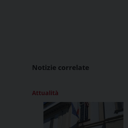
Notizie correlate
Attualità