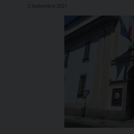
2 Settembre 2021