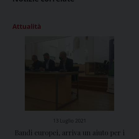
Attualità
13 Luglio 2021
Bandi europei, arriva un aiuto per i