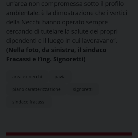
un’area non compromessa sotto il profilo
ambientale: è la dimostrazione che i vertici
della Necchi hanno operato sempre
cercando di tutelare la salute dei propri
dipendenti e il luogo in cui lavoravano”.
(Nella foto, da sinistra, il sindaco
Fracassi e l’ing. Signoretti)
area ex necchi
pavia
piano caratterizzazione
signoretti
sindaco fracassi