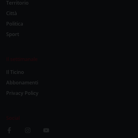
Territorio
Città
Politica
Sport
Il settimanale
Il Ticino
Abbonamenti
Privacy Policy
Social