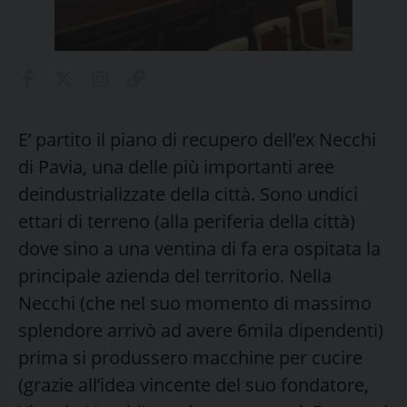
E’ partito il piano di recupero dell’ex Necchi
di Pavia, una delle più importanti aree
deindustrializzate della città. Sono undici
ettari di terreno (alla periferia della città)
dove sino a una ventina di fa era ospitata la
principale azienda del territorio. Nella
Necchi (che nel suo momento di massimo
splendore arrivò ad avere 6mila dipendenti)
prima si produssero macchine per cucire
(grazie all’idea vincente del suo fondatore,