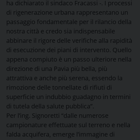
ha dichiarato il sindaco Fracassi -. I processi
di rigenerazione urbana rappresentano un
passaggio fondamentale per il rilancio della
nostra città e credo sia indispensabile
abbinare il rigore delle verifiche alla rapidità
di esecuzione dei piani di intervento. Quello
appena compiuto è un passo ulteriore nella
direzione di una Pavia più bella, più
attrattiva e anche più serena, essendo la
rimozione delle tonnellate di rifiuti di
superficie un indubbio guadagno in termini
di tutela della salute pubblica”.
Per l’ing. Signoretti “dalle numerose
campionature effettuate sul terreno e nella
falda acquifera, emerge l’immagine di