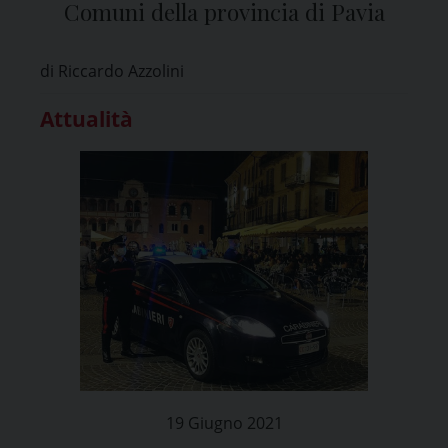
Comuni della provincia di Pavia
di Riccardo Azzolini
Attualità
19 Giugno 2021