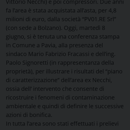
Vittorio Necchi) e poi compressori. Due anni
fa l’area è stata acquistata all’asta, per 4,8
milioni di euro, dalla società “PV01.RE Srl”
(con sede a Bolzano). Oggi, martedì 8
giugno, si è tenuta una conferenza stampa
in Comune a Pavia, alla presenza del
sindaco Mario Fabrizio Fracassi e dell’ing.
Paolo Signoretti (in rappresentanza della
proprietà), per illustrare i risultati del “piano
di caratterizzazione” dell’area ex Necchi,
ossia dell’ intervento che consente di
ricostruire i fenomeni di contaminazione
ambientale e quindi di definire le successive
azioni di bonifica.
In tutta l’area sono stati effettuati i prelievi