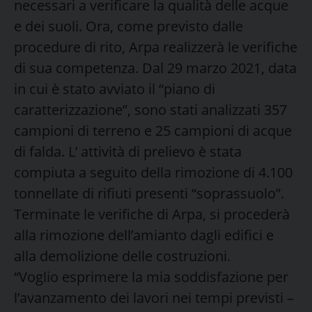
necessari a verificare la qualità delle acque
e dei suoli. Ora, come previsto dalle
procedure di rito, Arpa realizzerà le verifiche
di sua competenza. Dal 29 marzo 2021, data
in cui è stato avviato il “piano di
caratterizzazione”, sono stati analizzati 357
campioni di terreno e 25 campioni di acque
di falda. L’ attività di prelievo è stata
compiuta a seguito della rimozione di 4.100
tonnellate di rifiuti presenti “soprassuolo”.
Terminate le verifiche di Arpa, si procederà
alla rimozione dell’amianto dagli edifici e
alla demolizione delle costruzioni.
“Voglio esprimere la mia soddisfazione per
l’avanzamento dei lavori nei tempi previsti –