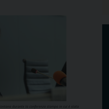
 Fontana durante la conferenza stampa in cui è stata