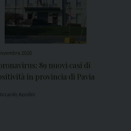
Novembre 2020
ronavirus: 89 nuovi casi di
sitività in provincia di Pavia
Riccardo Azzolini