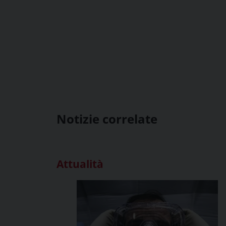
Notizie correlate
Attualità