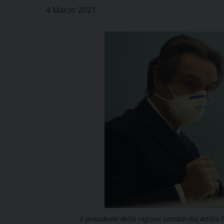
4 Marzo 2021
Il presidente della regione Lombardia Attilio