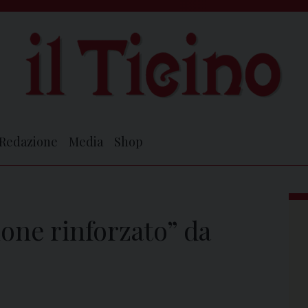
Redazione
Media
Shop
one rinforzato” da