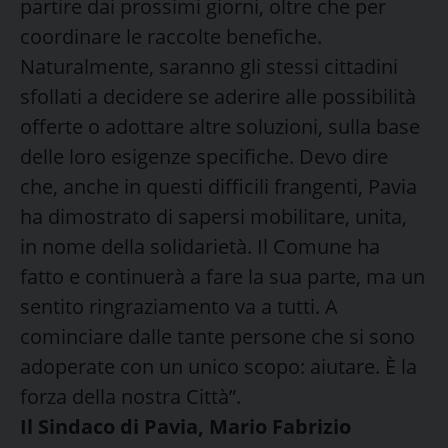
partire dai prossimi giorni, oltre che per
coordinare le raccolte benefiche.
Naturalmente, saranno gli stessi cittadini
sfollati a decidere se aderire alle possibilità
offerte o adottare altre soluzioni, sulla base
delle loro esigenze specifiche. Devo dire
che, anche in questi difficili frangenti, Pavia
ha dimostrato di sapersi mobilitare, unita,
in nome della solidarietà. Il Comune ha
fatto e continuerà a fare la sua parte, ma un
sentito ringraziamento va a tutti. A
cominciare dalle tante persone che si sono
adoperate con un unico scopo: aiutare. È la
forza della nostra Città”.
Il Sindaco di Pavia, Mario Fabrizio