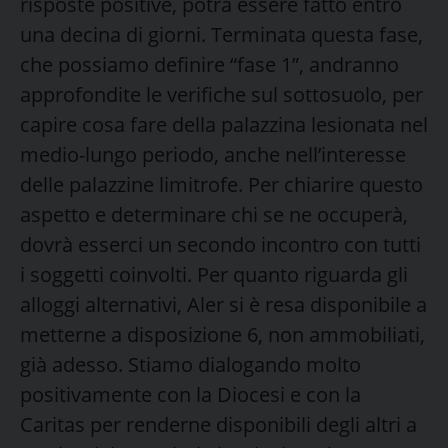
risposte positive, potrà essere fatto entro
una decina di giorni. Terminata questa fase,
che possiamo definire “fase 1”, andranno
approfondite le verifiche sul sottosuolo, per
capire cosa fare della palazzina lesionata nel
medio-lungo periodo, anche nell’interesse
delle palazzine limitrofe. Per chiarire questo
aspetto e determinare chi se ne occuperà,
dovrà esserci un secondo incontro con tutti
i soggetti coinvolti. Per quanto riguarda gli
alloggi alternativi, Aler si è resa disponibile a
metterne a disposizione 6, non ammobiliati,
già adesso. Stiamo dialogando molto
positivamente con la Diocesi e con la
Caritas per renderne disponibili degli altri a