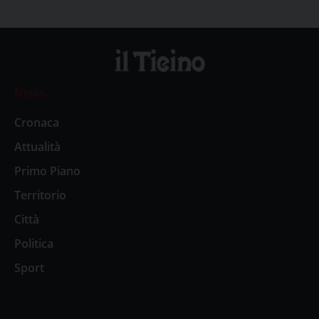
News
Cronaca
Attualità
Primo Piano
Territorio
Città
Politica
Sport