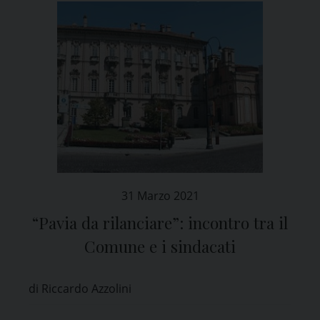
31 Marzo 2021
“Pavia da rilanciare”: incontro tra il
Comune e i sindacati
di Riccardo Azzolini