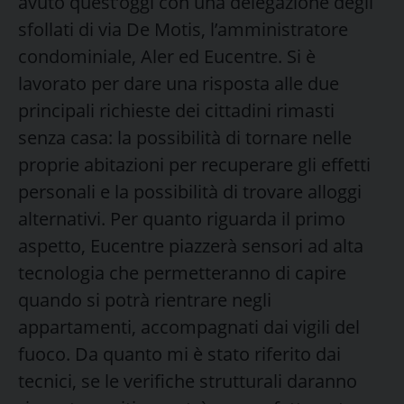
avuto quest’oggi con una delegazione degli
sfollati di via De Motis, l’amministratore
condominiale, Aler ed Eucentre. Si è
lavorato per dare una risposta alle due
principali richieste dei cittadini rimasti
senza casa: la possibilità di tornare nelle
proprie abitazioni per recuperare gli effetti
personali e la possibilità di trovare alloggi
alternativi. Per quanto riguarda il primo
aspetto, Eucentre piazzerà sensori ad alta
tecnologia che permetteranno di capire
quando si potrà rientrare negli
appartamenti, accompagnati dai vigili del
fuoco. Da quanto mi è stato riferito dai
tecnici, se le verifiche strutturali daranno