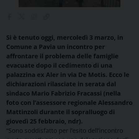
Si è tenuto oggi, mercoledì 3 marzo, in
Comune a Pavia un incontro per
affrontare il problema delle famiglie
evacuate dopo il cedimento di una
palazzina ex Aler in via De Motis. Ecco le
dichiarazioni rilasciate in serata dal
sindaco Mario Fabrizio Fracassi (nella
foto con l’assessore regionale Alessandro
Mattinzoli durante il sopralluogo di
giovedì 25 febbraio, ndr).
“Sono soddisfatto per l’esito dell’incontro