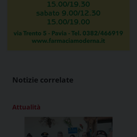
Notizie correlate
Attualità