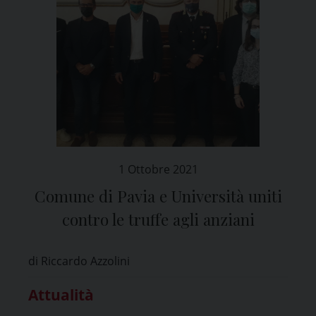
1 Ottobre 2021
Comune di Pavia e Università uniti
contro le truffe agli anziani
di Riccardo Azzolini
Attualità