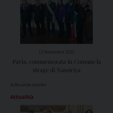
12 Novembre 2022
Pavia, commemorata in Comune la
strage di Nassiriya
di Riccardo Azzolini
Attualità