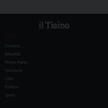
News
Cronaca
Attualità
Primo Piano
Territorio
Città
Politica
Sport