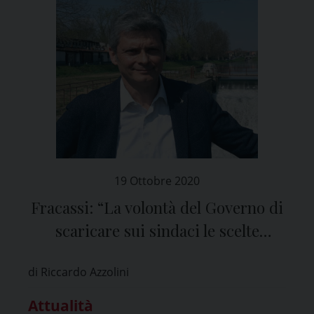
19 Ottobre 2020
Fracassi: “La volontà del Governo di
scaricare sui sindaci le scelte
difficili mi sembra evidente”
di Riccardo Azzolini
Attualità