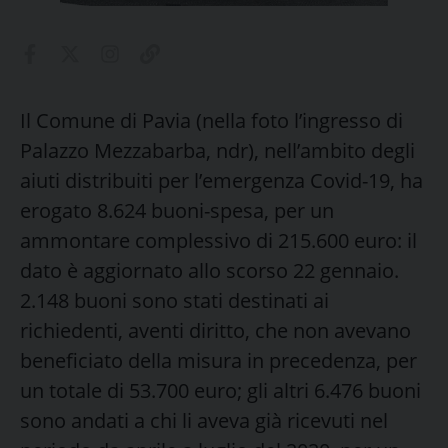
Il Comune di Pavia (nella foto l’ingresso di
Palazzo Mezzabarba, ndr), nell’ambito degli
aiuti distribuiti per l’emergenza Covid-19, ha
erogato 8.624 buoni-spesa, per un
ammontare complessivo di 215.600 euro: il
dato è aggiornato allo scorso 22 gennaio.
2.148 buoni sono stati destinati ai
richiedenti, aventi diritto, che non avevano
beneficiato della misura in precedenza, per
un totale di 53.700 euro; gli altri 6.476 buoni
sono andati a chi li aveva già ricevuti nel