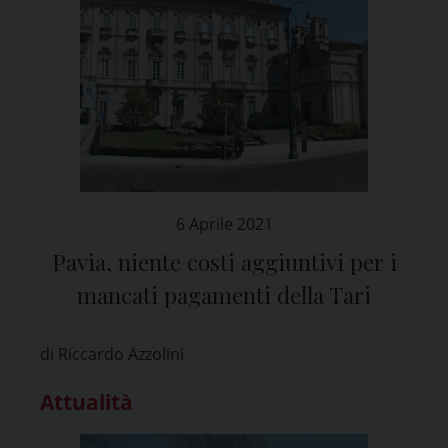
6 Aprile 2021
Pavia, niente costi aggiuntivi per i
mancati pagamenti della Tari
di Riccardo Azzolini
Attualità