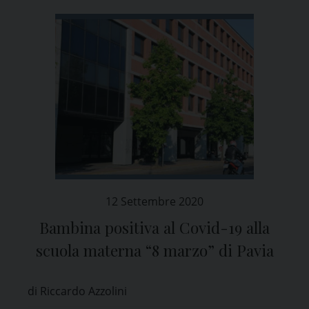
12 Settembre 2020
Bambina positiva al Covid-19 alla
scuola materna “8 marzo” di Pavia
di Riccardo Azzolini