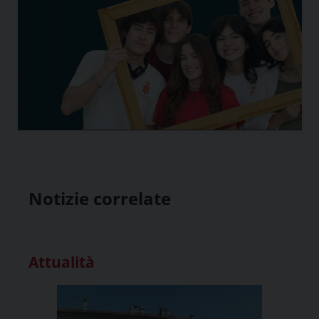
Notizie correlate
Attualità