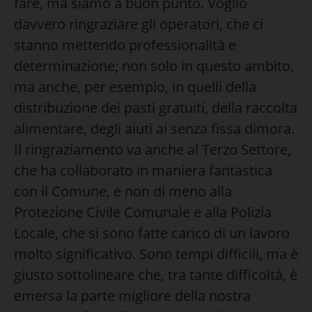
fare, ma siamo a buon punto. Voglio
davvero ringraziare gli operatori, che ci
stanno mettendo professionalità e
determinazione; non solo in questo ambito,
ma anche, per esempio, in quelli della
distribuzione dei pasti gratuiti, della raccolta
alimentare, degli aiuti ai senza fissa dimora.
Il ringraziamento va anche al Terzo Settore,
che ha collaborato in maniera fantastica
con il Comune, e non di meno alla
Protezione Civile Comunale e alla Polizia
Locale, che si sono fatte carico di un lavoro
molto significativo. Sono tempi difficili, ma è
giusto sottolineare che, tra tante difficoltà, è
emersa la parte migliore della nostra