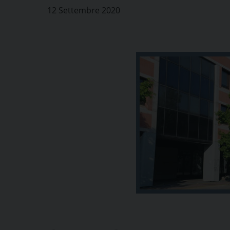
12 Settembre 2020