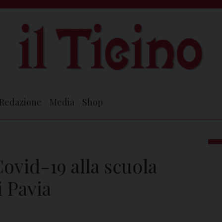
Redazione
Media
Shop
ovid-19 alla scuola
 Pavia