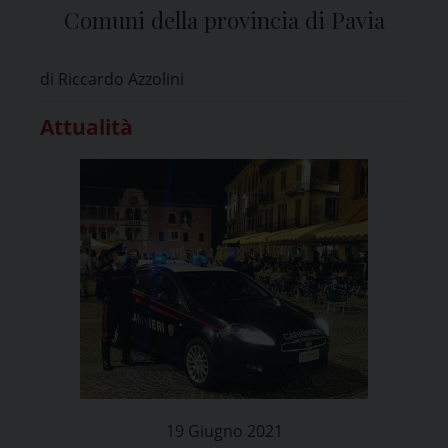
Comuni della provincia di Pavia
di Riccardo Azzolini
Attualità
19 Giugno 2021