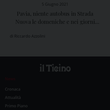
5 Giugno 2021
Pavia, niente autobus in Strada
Nuova le domeniche e nei giorni
festivi
di Riccardo Azzolini
News
Cronaca
Attualità
Primo Piano