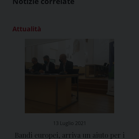
Notizie correlate
Attualità
13 Luglio 2021
Bandi europei, arriva un aiuto per i