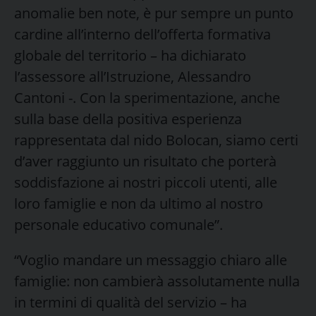
anomalie ben note, è pur sempre un punto
cardine all’interno dell’offerta formativa
globale del territorio – ha dichiarato
l’assessore all’Istruzione, Alessandro
Cantoni -. Con la sperimentazione, anche
sulla base della positiva esperienza
rappresentata dal nido Bolocan, siamo certi
d’aver raggiunto un risultato che porterà
soddisfazione ai nostri piccoli utenti, alle
loro famiglie e non da ultimo al nostro
personale educativo comunale”.
“Voglio mandare un messaggio chiaro alle
famiglie: non cambierà assolutamente nulla
in termini di qualità del servizio – ha