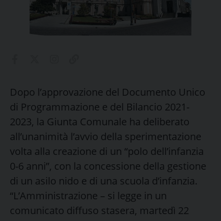
Dopo l’approvazione del Documento Unico
di Programmazione e del Bilancio 2021-
2023, la Giunta Comunale ha deliberato
all’unanimità l’avvio della sperimentazione
volta alla creazione di un “polo dell’infanzia
0-6 anni”, con la concessione della gestione
di un asilo nido e di una scuola d’infanzia.
“L’Amministrazione – si legge in un
comunicato diffuso stasera, martedì 22