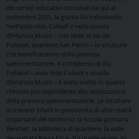
dei servizi educativi comunali da qui al
settembre 2021, la giunta ha individuato
“nell’asilo nido Collodi e nella scuola
d’infanzia Muzio – con sede in via dei
Pollaioli, quartiere San Pietro – le strutture
che beneficeranno della prevista
sperimentazione. Il complesso di Via
Pollaioli – asilo nido Collodi e scuola
d’infanzia Muzio – è stato scelto in quanto
ritenuto più rispondente alla realizzazione
della prevista sperimentazione. Le strutture
si trovano infatti in prossimità di altre realtà
importanti del territorio: la scuola primaria
Berchet, la biblioteca di quartiere, la sede
decentrata Pavia Est e, tra quelle vicine, gli