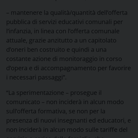
– mantenere la qualità/quantità dell’offerta
pubblica di servizi educativi comunali per
l’infanzia, in linea con l’offerta comunale
attuale, grazie anzitutto a un capitolato
d’oneri ben costruito e quindi a una
costante azione di monitoraggio in corso
d’opera e di accompagnamento per favorire
i necessari passaggi”.
“La sperimentazione – prosegue il
comunicato – non inciderà in alcun modo
sull’offerta formativa, se non per la
presenza di nuovi insegnanti ed educatori, e
non inciderà in alcun modo sulle tariffe del