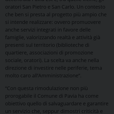
oratori San Pietro e San Carlo. Un contesto
che ben si presta al progetto più ampio che
si intende realizzare: ovvero promuovere
anche servizi integrati in favore delle
famiglie, valorizzando realtà e attività già
presenti sul territorio (biblioteche di
quartiere, associazioni di promozione
sociale, oratori). La scelta va anche nella
direzione di investire nelle periferie, tema
molto caro all’Amministrazione”.
“Con questa rimodulazione non più
prorogabile il Comune di Pavia ha come
obiettivo quello di salvaguardare e garantire
un servizio che, seppur dimostri criticità e