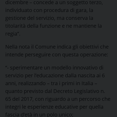
dicembre – concede a un soggetto terzo,
individuato con procedura di gara, la
gestione del servizio, ma conserva la
titolarità della funzione e ne mantiene la
regia”.
Nella nota il Comune indica gli obiettivi che
intende perseguire con questa operazione:
“- sperimentare un modello innovativo di
servizio per l’educazione dalla nascita ai 6
anni, realizzando – tra i primi in Italia –
quanto previsto dal Decreto Legislativo n.
65 del 2017, con riguardo a un percorso che
integri le esperienze educative per quella
fascia d’età in un polo unico;