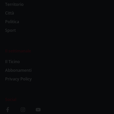
Territorio
Città
Politica
Sport
Il settimanale
Il Ticino
Abbonamenti
Privacy Policy
Social