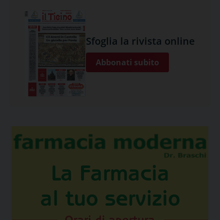
Sfoglia la rivista online
Abbonati subito