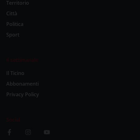
Territorio
Città
Politica
Sport
Il settimanale
Il Ticino
Abbonamenti
Privacy Policy
Social