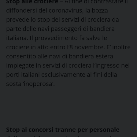
Stop alle crociere
– Al fine di contrastare il
diffondersi del coronavirus, la bozza
prevede lo stop dei servizi di crociera da
parte delle navi passeggeri di bandiera
italiana. Il provvedimento fa salve le
crociere in atto entro l’8 novembre. E’ inoltre
consentito alle navi di bandiera estera
impiegate in servizi di crociera l’ingresso nei
porti italiani esclusivamente ai fini della
sosta ‘inoperosa’.
Stop ai concorsi tranne per personale