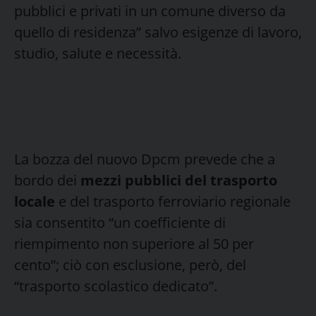
pubblici e privati in un comune diverso da
quello di residenza” salvo esigenze di lavoro,
studio, salute e necessità.
La bozza del nuovo Dpcm prevede che a
bordo dei
mezzi pubblici del trasporto
locale
e del trasporto ferroviario regionale
sia consentito “un coefficiente di
riempimento non superiore al 50 per
cento”; ciò con esclusione, però, del
“trasporto scolastico dedicato”.