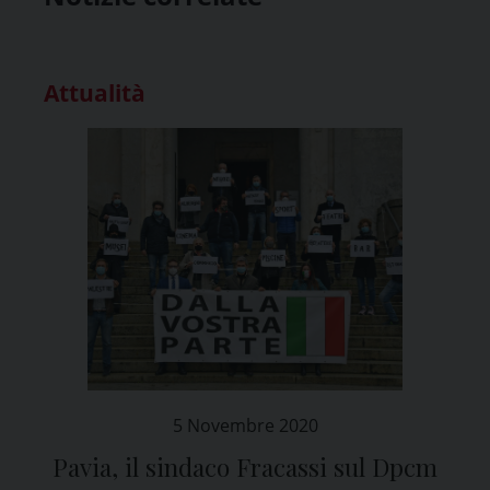
Attualità
5 Novembre 2020
Pavia, il sindaco Fracassi sul Dpcm