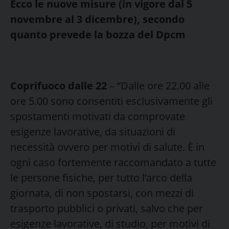
Ecco le nuove misure (in vigore dal 5
novembre al 3 dicembre), secondo
quanto prevede la bozza del Dpcm
Coprifuoco dalle 22
– “Dalle ore 22.00 alle
ore 5.00 sono consentiti esclusivamente gli
spostamenti motivati da comprovate
esigenze lavorative, da situazioni di
necessità ovvero per motivi di salute. È in
ogni caso fortemente raccomandato a tutte
le persone fisiche, per tutto l’arco della
giornata, di non spostarsi, con mezzi di
trasporto pubblici o privati, salvo che per
esigenze lavorative, di studio, per motivi di