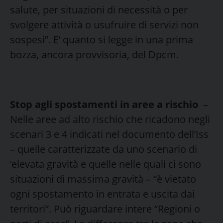
salute, per situazioni di necessità o per
svolgere attività o usufruire di servizi non
sospesi”. E’ quanto si legge in una prima
bozza, ancora provvisoria, del Dpcm.
Stop agli spostamenti in aree a rischio
–
Nelle aree ad alto rischio che ricadono negli
scenari 3 e 4 indicati nel documento dell’Iss
– quelle caratterizzate da uno scenario di
‘elevata gravità e quelle nelle quali ci sono
situazioni di massima gravità – “è vietato
ogni spostamento in entrata e uscita dai
territori”. Può riguardare intere “Regioni o