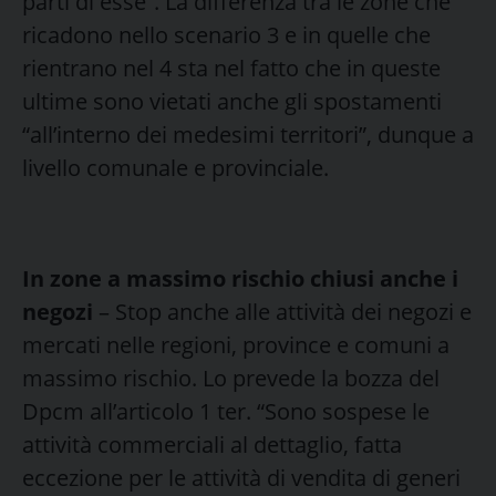
parti di esse”. La differenza tra le zone che
ricadono nello scenario 3 e in quelle che
rientrano nel 4 sta nel fatto che in queste
ultime sono vietati anche gli spostamenti
“all’interno dei medesimi territori”, dunque a
livello comunale e provinciale.
In zone a massimo rischio chiusi anche i
negozi
– Stop anche alle attività dei negozi e
mercati nelle regioni, province e comuni a
massimo rischio. Lo prevede la bozza del
Dpcm all’articolo 1 ter. “Sono sospese le
attività commerciali al dettaglio, fatta
eccezione per le attività di vendita di generi