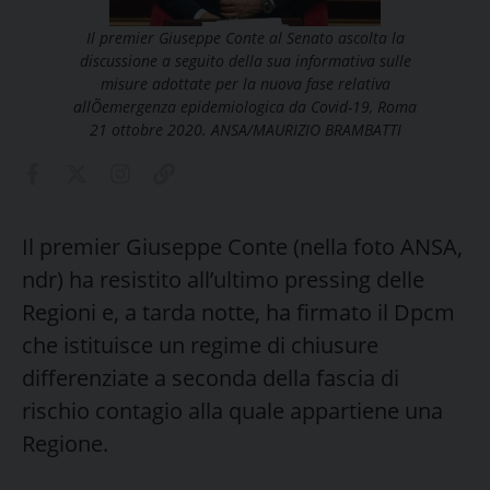
Il premier Giuseppe Conte al Senato ascolta la
discussione a seguito della sua informativa sulle
misure adottate per la nuova fase relativa
allÕemergenza epidemiologica da Covid-19, Roma
21 ottobre 2020. ANSA/MAURIZIO BRAMBATTI
Il premier Giuseppe Conte (nella foto ANSA,
ndr) ha resistito all’ultimo pressing delle
Regioni e, a tarda notte, ha firmato il Dpcm
che istituisce un regime di chiusure
differenziate a seconda della fascia di
rischio contagio alla quale appartiene una
Regione.