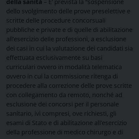
della sanità
– E’ prevista la “sospensione
dello svolgimento delle prove preselettive e
scritte delle procedure concorsuali
pubbliche e private e di quelle di abilitazione
all’esercizio delle professioni, a esclusione
dei casi in cui la valutazione dei candidati sia
effettuata esclusivamente su basi
curriculari ovvero in modalità telematica
ovvero in cui la commissione ritenga di
procedere alla correzione delle prove scritte
con collegamento da remoto, nonché ad
esclusione dei concorsi per il personale
sanitario, ivi compresi, ove richiesti, gli
esami di Stato e di abilitazione all’esercizio
della professione di medico chirurgo e di