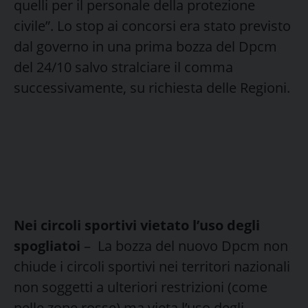
quelli per il personale della protezione
civile”. Lo stop ai concorsi era stato previsto
dal governo in una prima bozza del Dpcm
del 24/10 salvo stralciare il comma
successivamente, su richiesta delle Regioni.
Nei circoli sportivi vietato l’uso degli
spogliatoi
– La bozza del nuovo Dpcm non
chiude i circoli sportivi nei territori nazionali
non soggetti a ulteriori restrizioni (come
nelle zone rosse) ma vieta l’uso degli