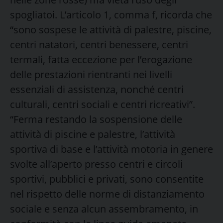
spogliatoi. L’articolo 1, comma f, ricorda che
“sono sospese le attività di palestre, piscine,
centri natatori, centri benessere, centri
termali, fatta eccezione per l’erogazione
delle prestazioni rientranti nei livelli
essenziali di assistenza, nonché centri
culturali, centri sociali e centri ricreativi”.
“Ferma restando la sospensione delle
attività di piscine e palestre, l’attività
sportiva di base e l’attività motoria in genere
svolte all’aperto presso centri e circoli
sportivi, pubblici e privati, sono consentite
nel rispetto delle norme di distanziamento
sociale e senza alcun assembramento, in