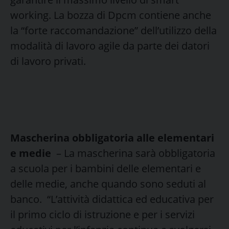
working. La bozza di Dpcm contiene anche
la “forte raccomandazione” dell’utilizzo della
modalità di lavoro agile da parte dei datori
di lavoro privati.
Mascherina obbligatoria alle elementari
e medie
– La mascherina sarà obbligatoria
a scuola per i bambini delle elementari e
delle medie, anche quando sono seduti al
banco. “L’attività didattica ed educativa per
il primo ciclo di istruzione e per i servizi