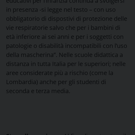
educativi per l’infanzia continua a svolgersi
in presenza -si legge nel testo – con uso
obbligatorio di dispostivi di protezione delle
vie respiratorie salvo che per i bambini di
età inferiore ai sei anni e per i soggetti con
patologie o disabilità incompatibili con l’uso
della mascherina”. Nelle scuole didattica a
distanza in tutta Italia per le superiori; nelle
aree considerate più a rischio (come la
Lombardia) anche per gli studenti di
seconda e terza media.