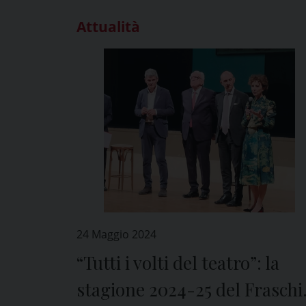
Attualità
24 Maggio 2024
“Tutti i volti del teatro”: la
stagione 2024-25 del Fraschi