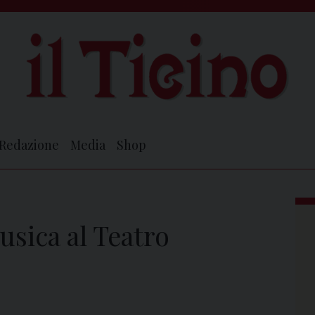
Redazione
Media
Shop
usica al Teatro