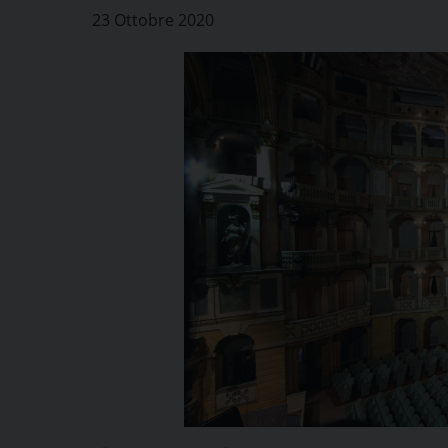
23 Ottobre 2020