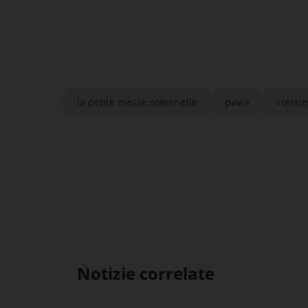
la petite messe solennelle
pavia
rolssin
Notizie correlate