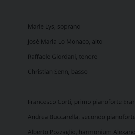
Marie Lys, soprano
Josè Maria Lo Monaco, alto
Raffaele Giordani, tenore
Christian Senn, basso
Francesco Corti, primo pianoforte Era
Andrea Buccarella, secondo pianoforte
Alberto Pozzaglio, harmonium Alexand