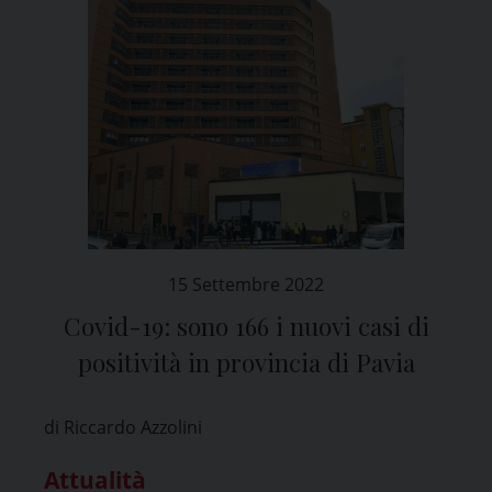
15 Settembre 2022
Covid-19: sono 166 i nuovi casi di
positività in provincia di Pavia
di Riccardo Azzolini
Attualità