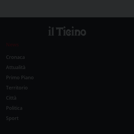
News
Cronaca
Attualità
Primo Piano
Territorio
Città
Politica
Sport