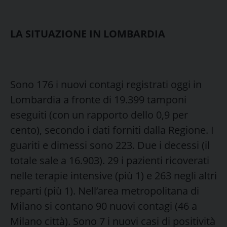
LA SITUAZIONE IN LOMBARDIA
Sono 176 i nuovi contagi registrati oggi in
Lombardia a fronte di 19.399 tamponi
eseguiti (con un rapporto dello 0,9 per
cento), secondo i dati forniti dalla Regione. I
guariti e dimessi sono 223. Due i decessi (il
totale sale a 16.903). 29 i pazienti ricoverati
nelle terapie intensive (più 1) e 263 negli altri
reparti (più 1). Nell’area metropolitana di
Milano si contano 90 nuovi contagi (46 a
Milano città). Sono 7 i nuovi casi di positività