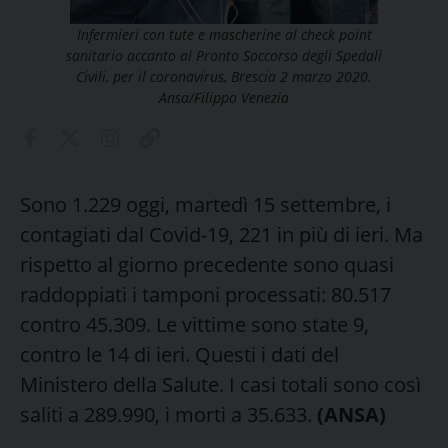
Infermieri con tute e mascherine al check point
sanitario accanto al Pronto Soccorso degli Spedali
Civili, per il coronavirus, Brescia 2 marzo 2020.
Ansa/Filippo Venezia
Sono 1.229 oggi, martedì 15 settembre, i
contagiati dal Covid-19, 221 in più di ieri. Ma
rispetto al giorno precedente sono quasi
raddoppiati i tamponi processati: 80.517
contro 45.309. Le vittime sono state 9,
contro le 14 di ieri. Questi i dati del
Ministero della Salute. I casi totali sono così
saliti a 289.990, i morti a 35.633.
(ANSA)