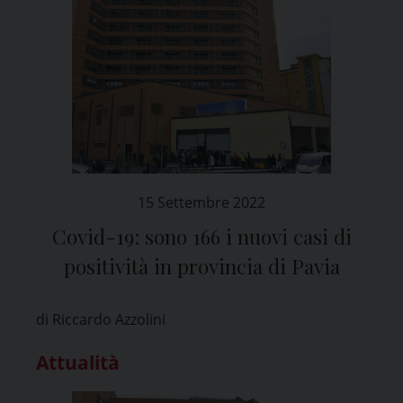
15 Settembre 2022
Covid-19: sono 166 i nuovi casi di
positività in provincia di Pavia
di Riccardo Azzolini
Attualità