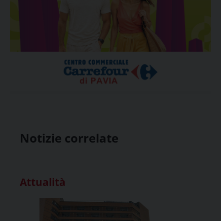
Notizie correlate
Attualità