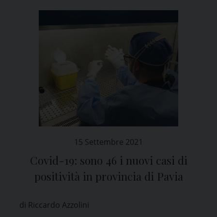
15 Settembre 2021
Covid-19: sono 46 i nuovi casi di
positività in provincia di Pavia
di Riccardo Azzolini