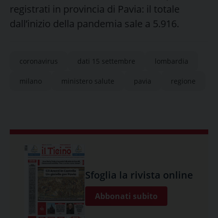
registrati in provincia di Pavia: il totale
dall’inizio della pandemia sale a 5.916.
coronavirus
dati 15 settembre
lombardia
milano
ministero salute
pavia
regione
Sfoglia la rivista online
Abbonati subito