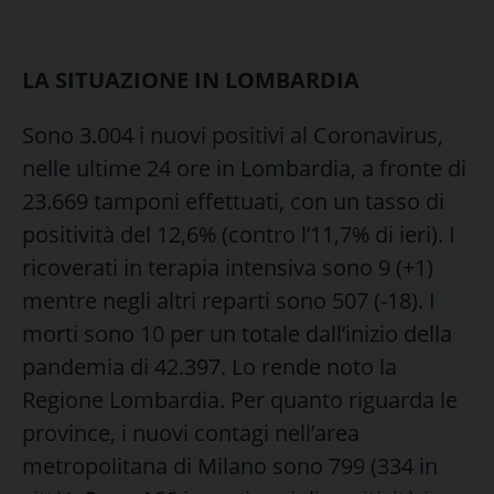
LA SITUAZIONE IN LOMBARDIA
Sono 3.004 i nuovi positivi al Coronavirus,
nelle ultime 24 ore in Lombardia, a fronte di
23.669 tamponi effettuati, con un tasso di
positività del 12,6% (contro l’11,7% di ieri). I
ricoverati in terapia intensiva sono 9 (+1)
mentre negli altri reparti sono 507 (-18). I
morti sono 10 per un totale dall’inizio della
pandemia di 42.397. Lo rende noto la
Regione Lombardia. Per quanto riguarda le
province, i nuovi contagi nell’area
metropolitana di Milano sono 799 (334 in