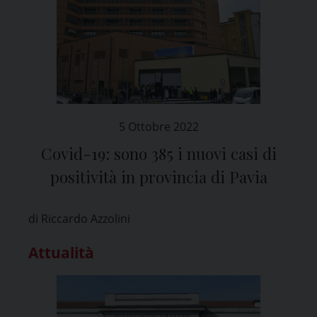
5 Ottobre 2022
Covid-19: sono 385 i nuovi casi di
positività in provincia di Pavia
di Riccardo Azzolini
Attualità