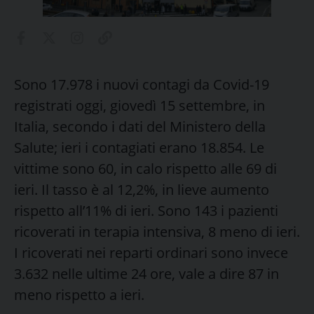
Sono 17.978 i nuovi contagi da Covid-19
registrati oggi, giovedì 15 settembre, in
Italia, secondo i dati del Ministero della
Salute; ieri i contagiati erano 18.854. Le
vittime sono 60, in calo rispetto alle 69 di
ieri. Il tasso è al 12,2%, in lieve aumento
rispetto all’11% di ieri. Sono 143 i pazienti
ricoverati in terapia intensiva, 8 meno di ieri.
I ricoverati nei reparti ordinari sono invece
3.632 nelle ultime 24 ore, vale a dire 87 in
meno rispetto a ieri.