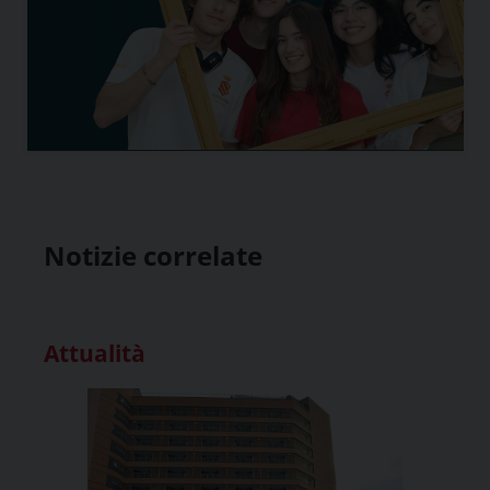
Notizie correlate
Attualità