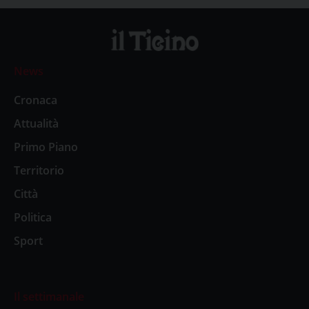
News
Cronaca
Attualità
Primo Piano
Territorio
Città
Politica
Sport
Il settimanale