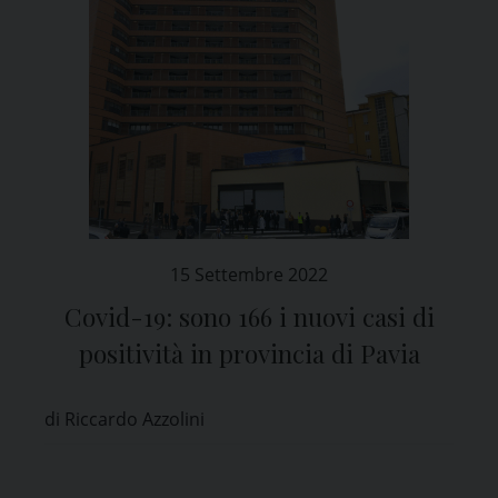
15 Settembre 2022
Covid-19: sono 166 i nuovi casi di
positività in provincia di Pavia
di Riccardo Azzolini