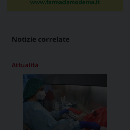
Notizie correlate
Attualità