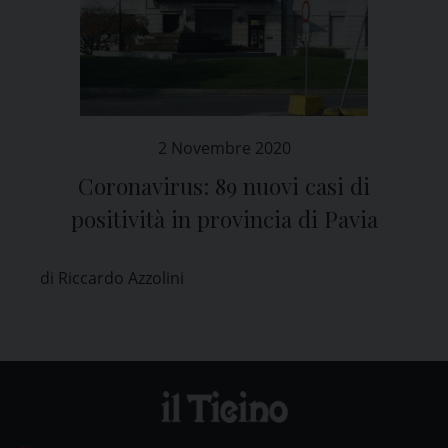
2 Novembre 2020
Coronavirus: 89 nuovi casi di
positività in provincia di Pavia
di Riccardo Azzolini