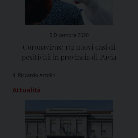
5 Dicembre 2020
Coronavirus: 172 nuovi casi di
positività in provincia di Pavia
di Riccardo Azzolini
Attualità