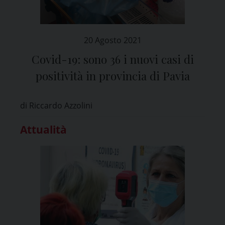
20 Agosto 2021
Covid-19: sono 36 i nuovi casi di
positività in provincia di Pavia
di Riccardo Azzolini
Attualità