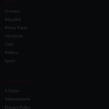
News
Cronaca
Attualità
Primo Piano
Territorio
Città
Politica
Sport
Il settimanale
Il Ticino
Abbonamenti
Privacy Policy