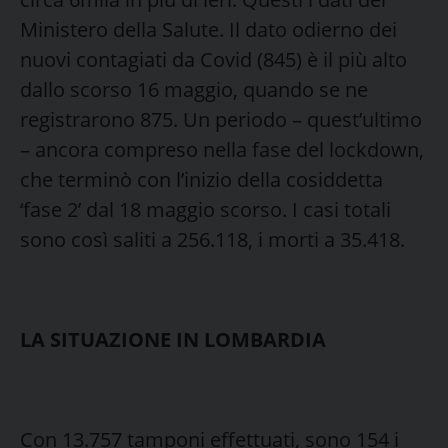
Ministero della Salute. Il dato odierno dei
nuovi contagiati da Covid (845) è il più alto
dallo scorso 16 maggio, quando se ne
registrarono 875. Un periodo – quest’ultimo
– ancora compreso nella fase del lockdown,
che terminò con l’inizio della cosiddetta
‘fase 2’ dal 18 maggio scorso. I casi totali
sono così saliti a 256.118, i morti a 35.418.
LA SITUAZIONE IN LOMBARDIA
Con 13.757 tamponi effettuati, sono 154 i