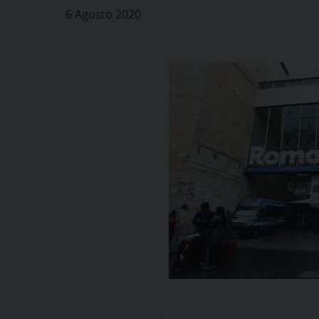
6 Agosto 2020