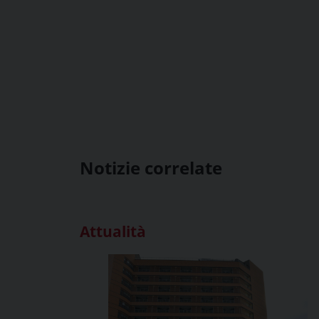
Notizie correlate
Attualità