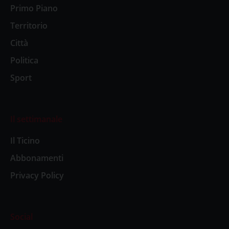
Primo Piano
Territorio
Città
Politica
Sport
Il settimanale
Il Ticino
Abbonamenti
Privacy Policy
Social