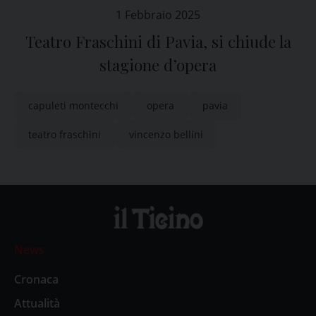
1 Febbraio 2025
Teatro Fraschini di Pavia, si chiude la
stagione d’opera
capuleti montecchi
opera
pavia
teatro fraschini
vincenzo bellini
News
Cronaca
Attualità