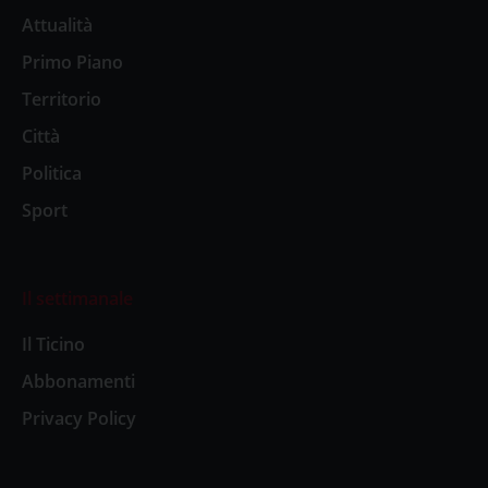
Attualità
Primo Piano
Territorio
Città
Politica
Sport
Il settimanale
Il Ticino
Abbonamenti
Privacy Policy