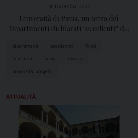
30 Dicembre 2022
Università di Pavia, un terzo dei
Dipartimenti dichiarati “eccellenti” dal
Ministero
dipartimenti
eccellenhti
fondi
ministero
pavia
ricerca
università. progetti
ATTUALITÀ