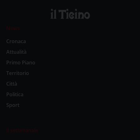
News
Cronaca
Attualità
Primo Piano
Territorio
Città
Politica
Sport
Il settimanale