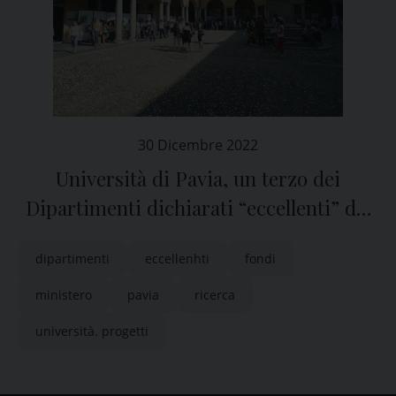
30 Dicembre 2022
Università di Pavia, un terzo dei
Dipartimenti dichiarati “eccellenti” dal
Ministero
dipartimenti
eccellenhti
fondi
ministero
pavia
ricerca
università. progetti