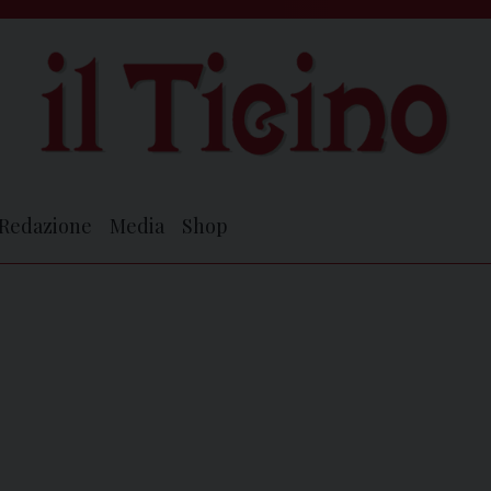
Redazione
Media
Shop