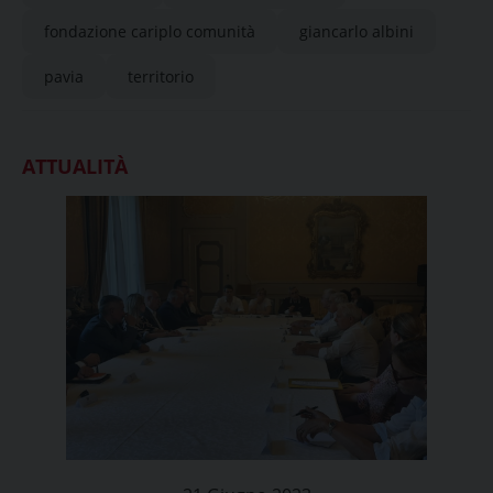
fondazione cariplo comunità
giancarlo albini
pavia
territorio
ATTUALITÀ