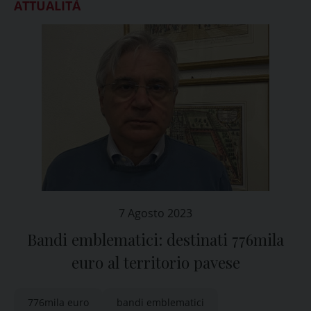
ATTUALITÀ
7 Agosto 2023
Bandi emblematici: destinati 776mila
euro al territorio pavese
776mila euro
bandi emblematici