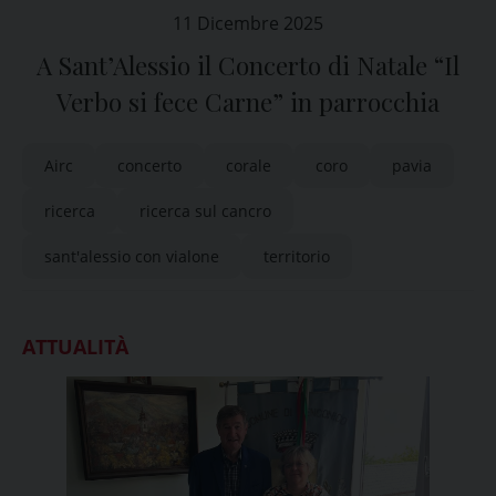
11 Dicembre 2025
A Sant’Alessio il Concerto di Natale “Il
Verbo si fece Carne” in parrocchia
Airc
concerto
corale
coro
pavia
ricerca
ricerca sul cancro
sant'alessio con vialone
territorio
ATTUALITÀ