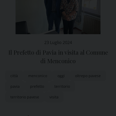
23 Luglio 2024
Il Prefetto di Pavia in visita al Comune
di Menconico
città
menconico
oggi
oltrepo pavese
pavia
prefetto
territorio
territorio pavese
visita