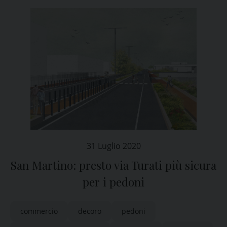
31 Luglio 2020
San Martino: presto via Turati più sicura
per i pedoni
commercio
decoro
pedoni