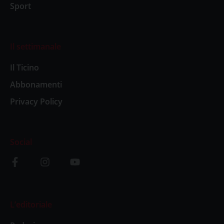
Sport
Il settimanale
Il Ticino
Abbonamenti
Privacy Policy
Social
L’editoriale