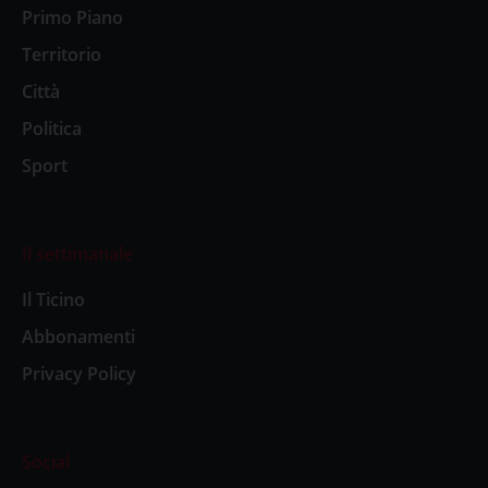
Primo Piano
Territorio
Città
Politica
Sport
Il settimanale
Il Ticino
Abbonamenti
Privacy Policy
Social