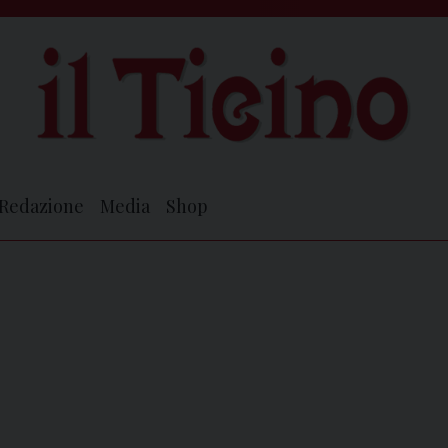
Redazione
Media
Shop