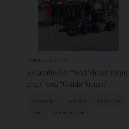
11 Novembre 2023
A Gambolò il “Sud Motor Expo
2023” con “Guida Sicura”
12 novembre
gambolò
guida sicura
pavia
sud motor expo