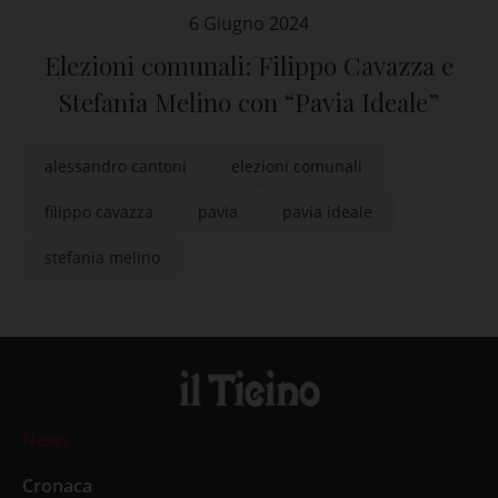
6 Giugno 2024
Elezioni comunali: Filippo Cavazza e
Stefania Melino con “Pavia Ideale”
alessandro cantoni
elezioni comunali
filippo cavazza
pavia
pavia ideale
stefania melino
News
Cronaca