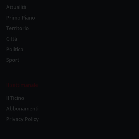
Attualità
Primo Piano
Territorio
Città
Politica
Sport
Il settimanale
Il Ticino
Abbonamenti
Privacy Policy