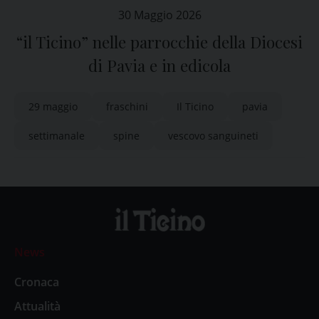
30 Maggio 2026
“il Ticino” nelle parrocchie della Diocesi
di Pavia e in edicola
29 maggio
fraschini
Il Ticino
pavia
settimanale
spine
vescovo sanguineti
News
Cronaca
Attualità