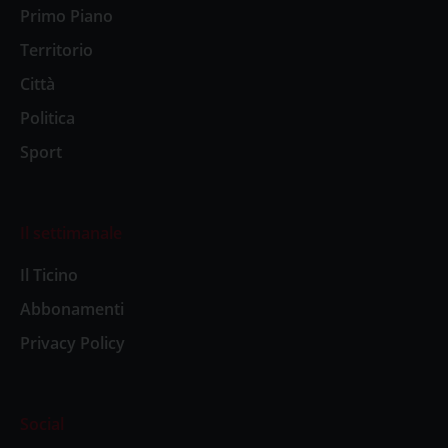
Primo Piano
Territorio
Città
Politica
Sport
Il settimanale
Il Ticino
Abbonamenti
Privacy Policy
Social