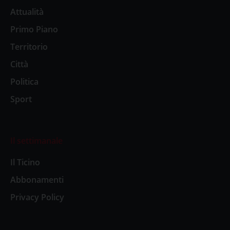
Attualità
Primo Piano
Territorio
Città
Politica
Sport
Il settimanale
Il Ticino
Abbonamenti
Privacy Policy