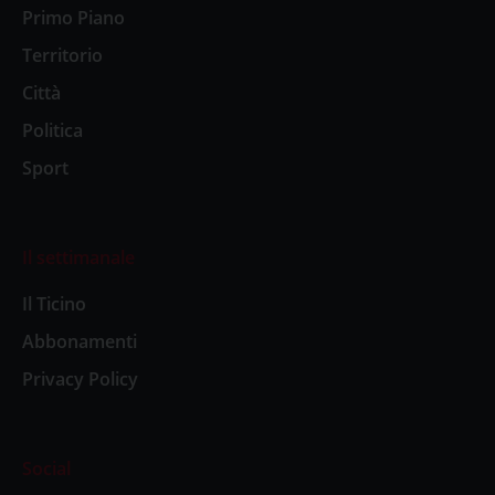
Primo Piano
Territorio
Città
Politica
Sport
Il settimanale
Il Ticino
Abbonamenti
Privacy Policy
Social