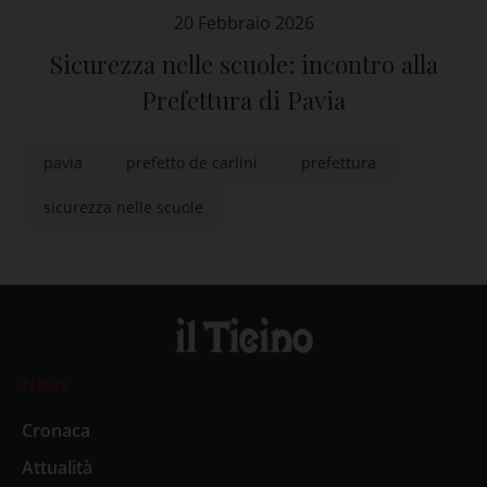
20 Febbraio 2026
Sicurezza nelle scuole: incontro alla
Prefettura di Pavia
pavia
prefetto de carlini
prefettura
sicurezza nelle scuole
News
Cronaca
Attualità