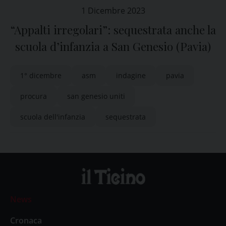
1 Dicembre 2023
“Appalti irregolari”: sequestrata anche la
scuola d’infanzia a San Genesio (Pavia)
1° dicembre
asm
indagine
pavia
procura
san genesio uniti
scuola dell'infanzia
sequestrata
News
Cronaca