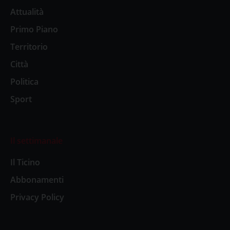
Attualità
Primo Piano
Territorio
Città
Politica
Sport
Il settimanale
Il Ticino
Abbonamenti
Privacy Policy