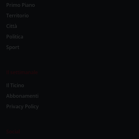
Primo Piano
Territorio
Città
Politica
Sport
Il settimanale
Il Ticino
Abbonamenti
Privacy Policy
Social