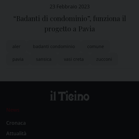
23 Febbraio 2023
“Badanti di condominio”, funziona il
progetto a Pavia
aler
badanti condominio
comune
pavia
sansica
vasi creta
zucconi
News
Cronaca
Attualità