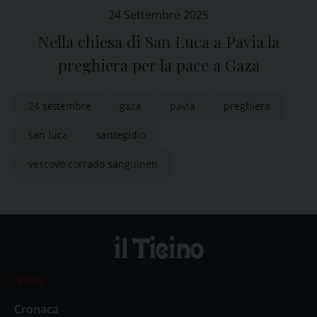
24 Settembre 2025
Nella chiesa di San Luca a Pavia la
preghiera per la pace a Gaza
24 settembre
gaza
pavia
preghiera
san luca
santegidio
vescovo corrado sanguineti
News
Cronaca