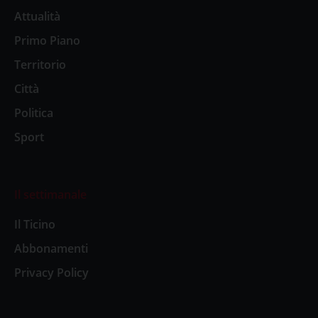
Attualità
Primo Piano
Territorio
Città
Politica
Sport
Il settimanale
Il Ticino
Abbonamenti
Privacy Policy