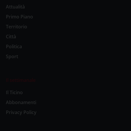
Attualità
Primo Piano
Territorio
Città
Politica
Sport
Il settimanale
Il Ticino
Abbonamenti
Privacy Policy