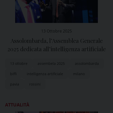
13 Ottobre 2025
Assolombarda, l’Assemblea Generale
2025 dedicata all’intelligenza artificiale
13 ottobre
assembela 2025
assolombarda
biffi
intelligenza artificiale
milano
pavia
rossini
ATTUALITÀ