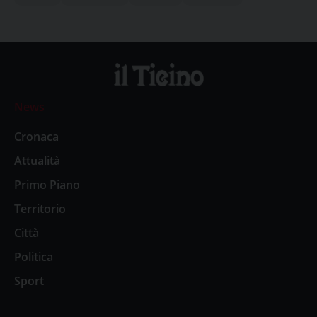
News
Cronaca
Attualità
Primo Piano
Territorio
Città
Politica
Sport