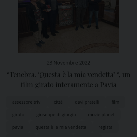
23 Novembre 2022
“Tenebra. ‘Questa è la mia vendetta’ “, un
film girato interamente a Pavia
assessore trivi
città
davi pratelli
film
girato
giuseppe di giorgio
movie planet
pavia
questa è la mia vendetta
regista