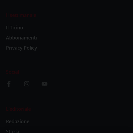
Il settimanale
Il Ticino
Abbonamenti
Privacy Policy
Social
L’editoriale
Redazione
Storia