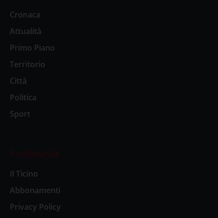
Cronaca
Attualità
Primo Piano
Territorio
Città
Politica
Sport
Il settimanale
Il Ticino
Abbonamenti
Privacy Policy