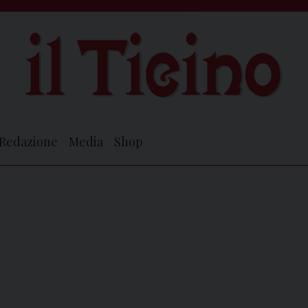
Redazione
Media
Shop