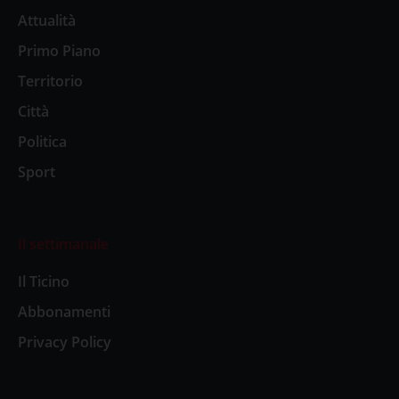
Attualità
Primo Piano
Territorio
Città
Politica
Sport
Il settimanale
Il Ticino
Abbonamenti
Privacy Policy