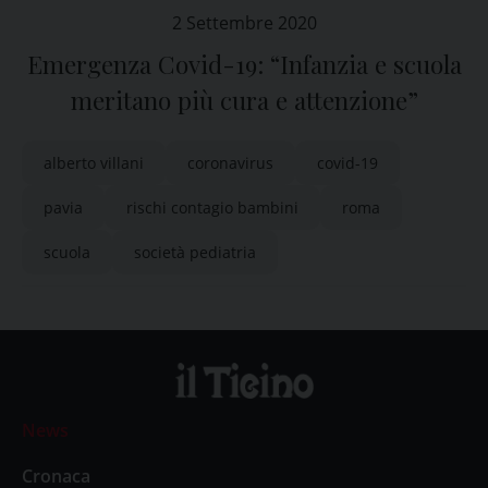
2 Settembre 2020
Emergenza Covid-19: “Infanzia e scuola
meritano più cura e attenzione”
alberto villani
coronavirus
covid-19
pavia
rischi contagio bambini
roma
scuola
società pediatria
News
Cronaca