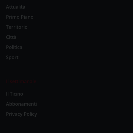
Attualità
Primo Piano
Territorio
Città
Politica
Sport
Il settimanale
Il Ticino
Abbonamenti
Privacy Policy