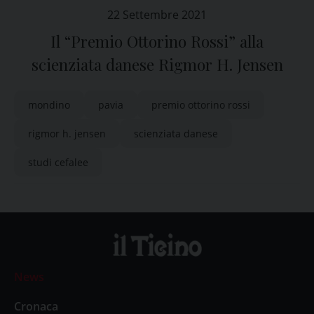
22 Settembre 2021
Il “Premio Ottorino Rossi” alla
scienziata danese Rigmor H. Jensen
mondino
pavia
premio ottorino rossi
rigmor h. jensen
scienziata danese
studi cefalee
News
Cronaca