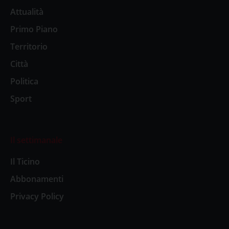
Attualità
Primo Piano
Territorio
Città
Politica
Sport
Il settimanale
Il Ticino
Abbonamenti
Privacy Policy