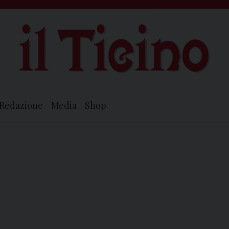
Redazione
Media
Shop