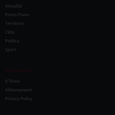
Attualità
Primo Piano
Territorio
Città
Politica
Sport
Il settimanale
Il Ticino
Abbonamenti
Privacy Policy