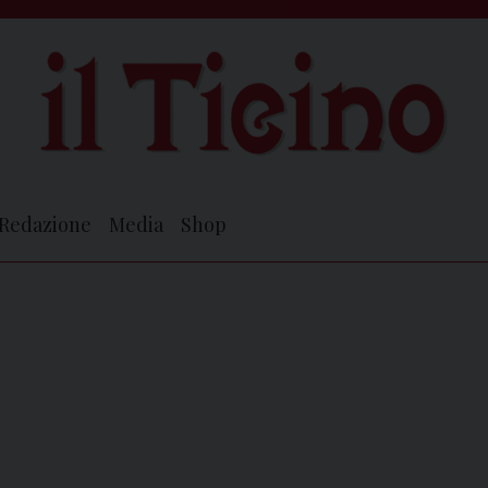
Redazione
Media
Shop