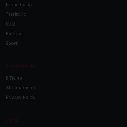
Primo Piano
Territorio
Città
Politica
Sport
Il settimanale
Il Ticino
Abbonamenti
Privacy Policy
Social