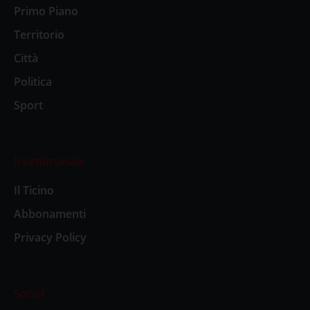
Primo Piano
Territorio
Città
Politica
Sport
Il settimanale
Il Ticino
Abbonamenti
Privacy Policy
Social