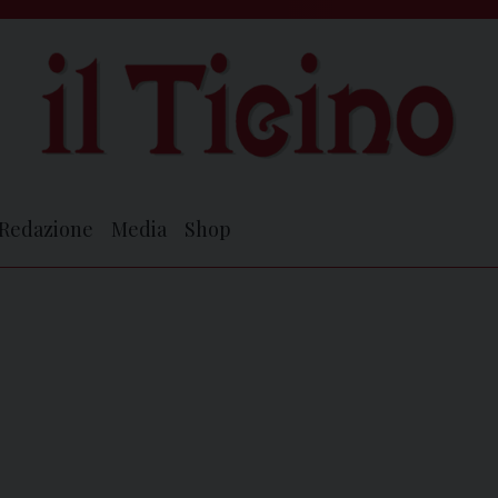
Redazione
Media
Shop